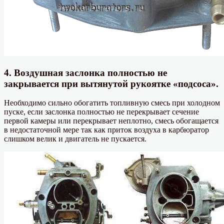
4. Воздушная заслонка полностью не
закрывается при вытянутой рукоятке «подсоса».
Необходимо сильно обогатить топливную смесь при холодном
пуске, если заслонка полностью не перекрывает сечение
первой камеры или перекрывает неплотно, смесь обогащается
в недостаточной мере так как приток воздуха в карбюратор
слишком велик и двигатель не пускается.