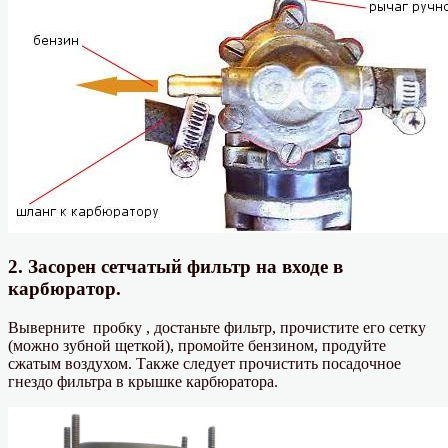
2. Засорен сетчатый фильтр на входе в
карбюратор.
Выверните пробку , достаньте фильтр, прочистите его сетку
(можно зубной щеткой), промойте бензином, продуйте
сжатым воздухом. Также следует прочистить посадочное
гнездо фильтра в крышке карбюратора.