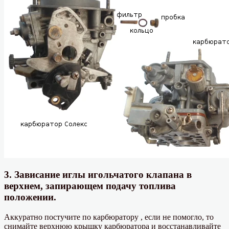
3. Зависание иглы игольчатого клапана в
верхнем, запирающем подачу топлива
положении.
Аккуратно постучите по карбюратору , если не помогло, то
снимайте верхнюю крышку карбюратора и восстанавливайте