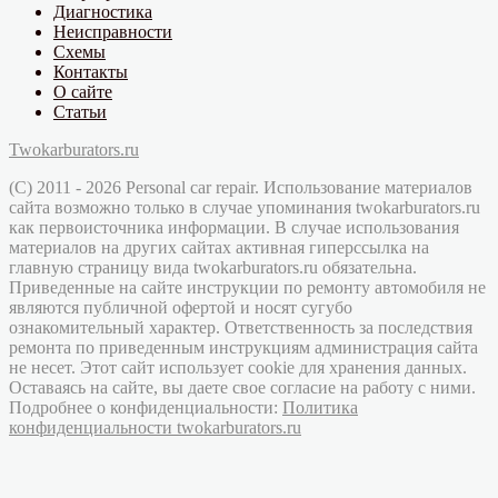
Диагностика
Неисправности
Схемы
Контакты
О сайте
Статьи
Twokarburators.ru
(C) 2011 - 2026 Personal car repair. Использование материалов
сайта возможно только в случае упоминания twokarburators.ru
как первоисточника информации. В случае использования
материалов на других сайтах активная гиперссылка на
главную страницу вида twokarburators.ru обязательна.
Приведенные на сайте инструкции по ремонту автомобиля не
являются публичной офертой и носят сугубо
ознакомительный характер. Ответственность за последствия
ремонта по приведенным инструкциям администрация сайта
не несет. Этот сайт использует cookie для хранения данных.
Оставаясь на сайте, вы даете свое согласие на работу с ними.
Подробнее о конфиденциальности:
Политика
конфиденциальности twokarburators.ru