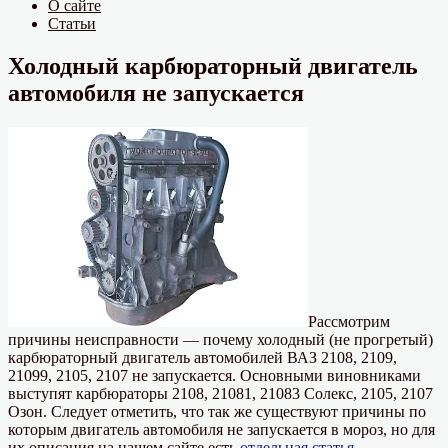
О сайте
Статьи
Холодный карбюраторный двигатель
автомобиля не запускается
Рассмотрим
причины неисправности — почему холодный (не прогретый)
карбюраторный двигатель автомобилей ВАЗ 2108, 2109,
21099, 2105, 2107 не запускается. Основными виновниками
выступят карбюраторы 2108, 21081, 21083 Солекс, 2105, 2107
Озон. Следует отметить, что так же существуют причины по
которым двигатель автомобиля не запускается в мороз, но для
их описания на нашем сайте есть
отдельная статья
.