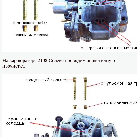
На карбюраторе 2108 Солекс проводим аналогичную
прочистку.