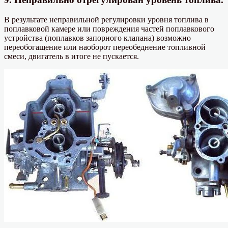
В результате неправильной регулировки уровня топлива в
поплавковой камере или повреждения частей поплавкового
устройства (поплавков запорного клапана) возможно
переобогащение или наоборот переобеднение топливной
смеси, двигатель в итоге не пускается.