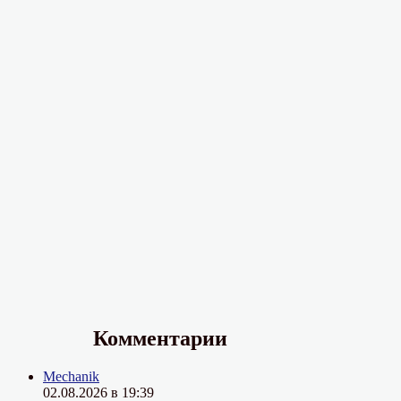
Комментарии
Mechanik
02.08.2026 в 19:39