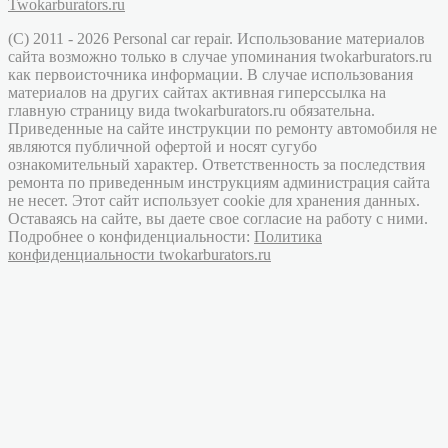
Twokarburators.ru
(C) 2011 - 2026 Personal car repair. Использование материалов
сайта возможно только в случае упоминания twokarburators.ru
как первоисточника информации. В случае использования
материалов на других сайтах активная гиперссылка на
главную страницу вида twokarburators.ru обязательна.
Приведенные на сайте инструкции по ремонту автомобиля не
являются публичной офертой и носят сугубо
ознакомительный характер. Ответственность за последствия
ремонта по приведенным инструкциям администрация сайта
не несет. Этот сайт использует cookie для хранения данных.
Оставаясь на сайте, вы даете свое согласие на работу с ними.
Подробнее о конфиденциальности:
Политика
конфиденциальности twokarburators.ru