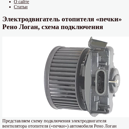
О сайте
Статьи
Электродвигатель отопителя «печки»
Рено Логан, схема подключения
Представляем схему подключения электродвигателя
вентилятора отопителя («печки») автомобиля Рено Логан