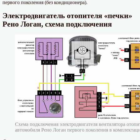
первого поколения (без кондиционера).
Электродвигатель отопителя «печки»
Рено Логан, схема подключения
Схема подключения электродвигателя вентилятора отопит
автомобиля Рено Логан первого поколения в комплектац