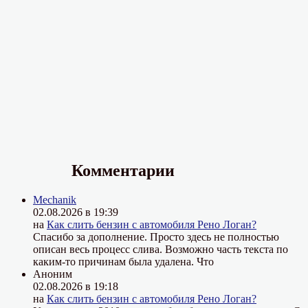
Комментарии
Mechanik
02.08.2026 в 19:39
на
Как слить бензин с автомобиля Рено Логан?
Спасибо за дополнение. Просто здесь не полностью
описан весь процесс слива. Возможно часть текста по
каким-то причинам была удалена. Что
Аноним
02.08.2026 в 19:18
на
Как слить бензин с автомобиля Рено Логан?