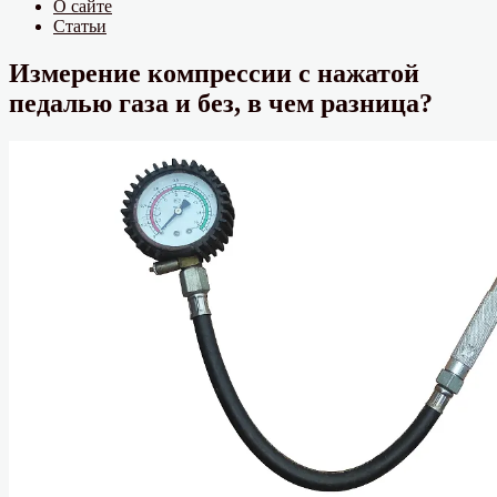
О сайте
Статьи
Измерение компрессии с нажатой
педалью газа и без, в чем разница?