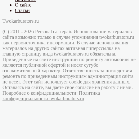
О сайте
Статьи
Twokarburators.ru
(C) 2011 - 2026 Personal car repair. Использование материалов
сайта возможно только в случае упоминания twokarburators.ru
как первоисточника информации. В случае использования
материалов на других сайтах активная гиперссылка на
главную страницу вида twokarburators.ru обязательна.
Приведенные на сайте инструкции по ремонту автомобиля не
являются публичной офертой и носят сугубо
ознакомительный характер. Ответственность за последствия
ремонта по приведенным инструкциям администрация сайта
не несет. Этот сайт использует cookie для хранения данных.
Оставаясь на сайте, вы даете свое согласие на работу с ними.
Подробнее о конфиденциальности:
Политика
конфиденциальности twokarburators.ru