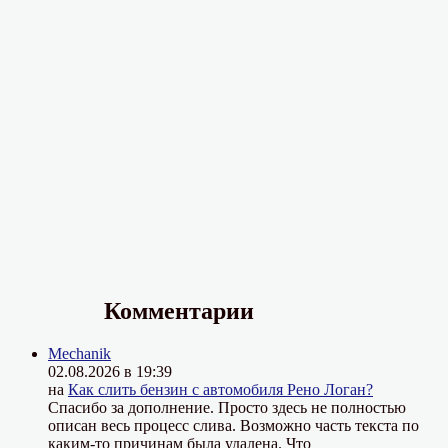
Комментарии
Mechanik
02.08.2026 в 19:39
на
Как слить бензин с автомобиля Рено Логан?
Спасибо за дополнение. Просто здесь не полностью
описан весь процесс слива. Возможно часть текста по
каким-то причинам была удалена. Что