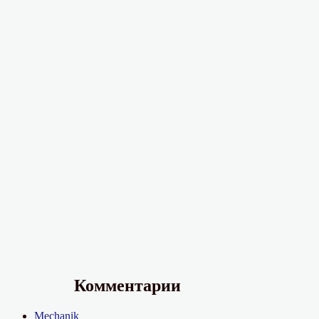
Комментарии
Mechanik