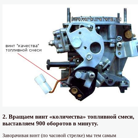
2. Вращаем винт «количества» топливной смеси,
выставляем 900 оборотов в минуту.
Заворачивая винт (по часовой стрелке) мы тем самым