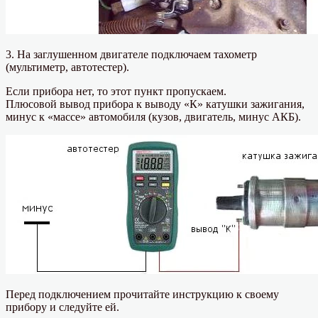
3. На заглушенном двигателе подключаем тахометр
(мультиметр, автотестер).
Если прибора нет, то этот пункт пропускаем.
Плюсовой вывод прибора к выводу «К» катушки зажигания,
минус к «массе» автомобиля (кузов, двигатель, минус АКБ).
Перед подключением прочитайте инструкцию к своему
прибору и следуйте ей.