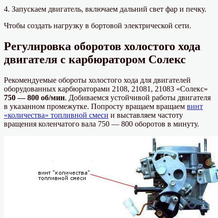
4. Запускаем двигатель, включаем дальний свет фар и печку.
Чтобы создать нагрузку в бортовой электрической сети.
Регулировка оборотов холостого хода
двигателя с карбюратором Солекс
Рекомендуемые обороты холостого хода для двигателей
оборудованных карбюраторами 2108, 21081, 21083 «Солекс»
750 — 800 об/мин
. Добиваемся устойчивой работы двигателя
в указанном промежутке. Попросту вращаем вращаем
винт
«количества» топливной смеси
и выставляем частоту
вращения коленчатого вала 750 — 800 оборотов в минуту.