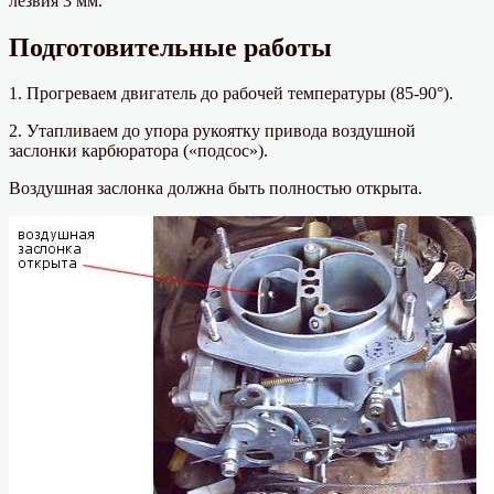
лезвия 3 мм.
Подготовительные работы
1. Прогреваем двигатель до рабочей температуры (85-90°).
2. Утапливаем до упора рукоятку привода воздушной
заслонки карбюратора («подсос»).
Воздушная заслонка должна быть полностью открыта.