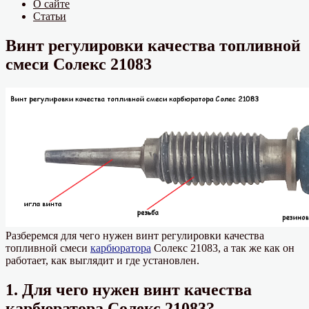
О сайте
Статьи
Винт регулировки качества топливной
смеси Солекс 21083
Разберемся для чего нужен винт регулировки качества
топливной смеси
карбюратора
Солекс 21083, а так же как он
работает, как выглядит и где установлен.
1. Для чего нужен винт качества
карбюратора Солекс 21083?