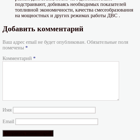
подстраивают, добиваясь необходимых показателей
топливной экономичности, качества смесеобразования
на мощностных и других режимах работы ДВС .
Добавить комментарий
Ваш адрес email не будет опубликован.
Обязательные поля
помечены
*
Комментарий
*
Имя
Email