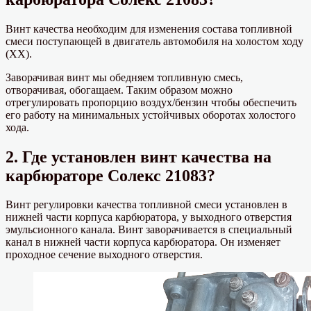
Винт качества необходим для изменения состава топливной
смеси поступающей в двигатель автомобиля на холостом ходу
(ХХ).
Заворачивая винт мы обедняем топливную смесь,
отворачивая, обогащаем. Таким образом можно
отрегулировать пропорцию воздух/бензин чтобы обеспечить
его работу на минимальных устойчивых оборотах холостого
хода.
2. Где установлен винт качества на
карбюраторе Солекс 21083?
Винт регулировки качества топливной смеси установлен в
нижней части корпуса карбюратора, у выходного отверстия
эмульсионного канала. Винт заворачивается в специальный
канал в нижней части корпуса карбюратора. Он изменяет
проходное сечение выходного отверстия.