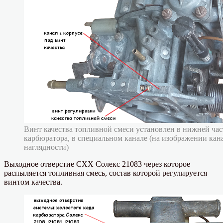
Винт качества топливной смеси установлен в нижней час
карбюратора, в специальном канале (на изображении кана
наглядности)
Выходное отверстие СХХ Солекс 21083 через которое
распыляется топливная смесь, состав которой регулируется
винтом качества.