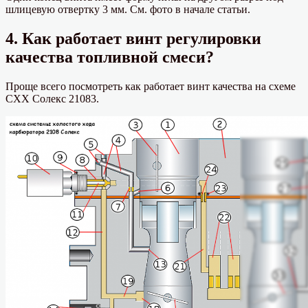
шлицевую отвертку 3 мм. См. фото в начале статьи.
4. Как работает винт регулировки
качества топливной смеси?
Проще всего посмотреть как работает винт качества на схеме
СХХ Солекс 21083.