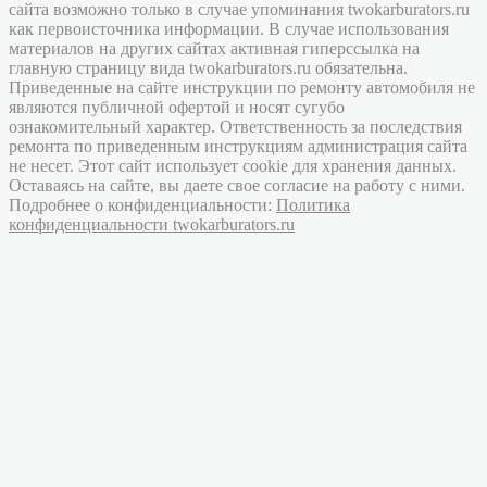
сайта возможно только в случае упоминания twokarburators.ru
как первоисточника информации. В случае использования
материалов на других сайтах активная гиперссылка на
главную страницу вида twokarburators.ru обязательна.
Приведенные на сайте инструкции по ремонту автомобиля не
являются публичной офертой и носят сугубо
ознакомительный характер. Ответственность за последствия
ремонта по приведенным инструкциям администрация сайта
не несет. Этот сайт использует cookie для хранения данных.
Оставаясь на сайте, вы даете свое согласие на работу с ними.
Подробнее о конфиденциальности:
Политика
конфиденциальности twokarburators.ru