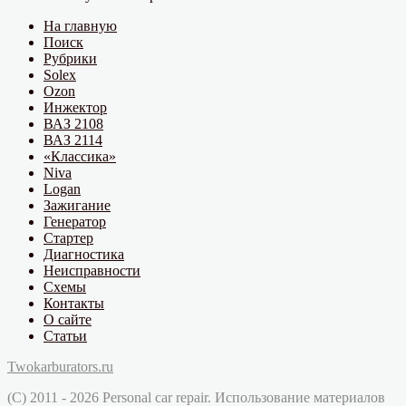
На главную
Поиск
Рубрики
Solex
Ozon
Инжектор
ВАЗ 2108
ВАЗ 2114
«Классика»
Niva
Logan
Зажигание
Генератор
Стартер
Диагностика
Неисправности
Схемы
Контакты
О сайте
Статьи
Twokarburators.ru
(C) 2011 - 2026 Personal car repair. Использование материалов