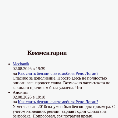
Комментарии
Mechanik
02.08.2026 в 19:39
на
Как слить бензин с автомобиля Рено Логан?
Спасибо за дополнение. Просто здесь не полностью
описан весь процесс слива. Возможно часть текста по
каким-то причинам была удалена. Что
Аноним
02.08.2026 в 19:18
на
Как слить бензин с автомобиля Рено Логан?
У меня логан 2010гв.нужен был бензин для триммера. С
учётом нынешних реалий, вариант один-сливать из
бензобака. Попробовал, зря потратил время.