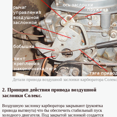
Детали привода воздушной заслонки карбюратора Солекс 
2. Принцип действия привода воздушной
заслонки Солекс.
Воздушную заслонку карбюратора закрывают (рукоятка
привода вытянута) что бы обеспечить стабильный пуск
холодного двигателя. Под закрытой заслонкой создается