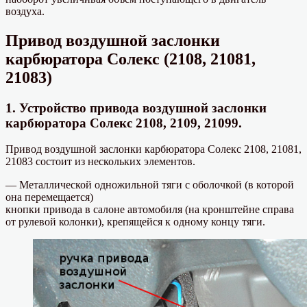
воздуха.
Привод воздушной заслонки
карбюратора Солекс (2108, 21081,
21083)
1. Устройство привода воздушной заслонки
карбюратора Солекс 2108, 2109, 21099.
Привод воздушной заслонки карбюратора Солекс 2108, 21081,
21083 состоит из нескольких элементов.
— Металлической одножильной тяги с оболочкой (в которой
она перемещается)
кнопки привода в салоне автомобиля (на кронштейне справа
от рулевой колонки), крепящейся к одному концу тяги.