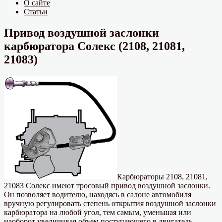
О сайте
Статьи
Привод воздушной заслонки
карбюратора Солекс (2108, 21081,
21083)
Карбюраторы 2108, 21081,
21083 Солекс имеют тросовый привод воздушной заслонки.
Он позволяет водителю, находясь в салоне автомобиля
вручную регулировать степень открытия воздушной заслонки
карбюратора на любой угол, тем самым, уменьшая или
наоборот увеличивая объем поступающего в двигатель