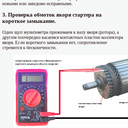
новыми или заведомо исправными.
3. Проверка обмоток якоря стартера на
короткое замыкание.
Один щуп мультиметра прижимаем к валу якоря (ротора), а
другим поочередно касаемся контактных пластин коллектора
якоря. Если короткого замыкания нет, сопротивление
стремится к бесконечности.