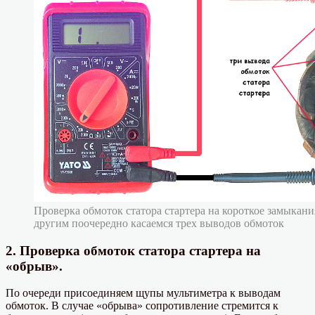
Проверка обмоток статора стартера на короткое замыкан
другим поочередно касаемся трех выводов обмоток
2. Проверка обмоток статора стартера на
«обрыв».
По очереди присоединяем щупы мультиметра к выводам
обмоток. В случае «обрыва» сопротивление стремится к