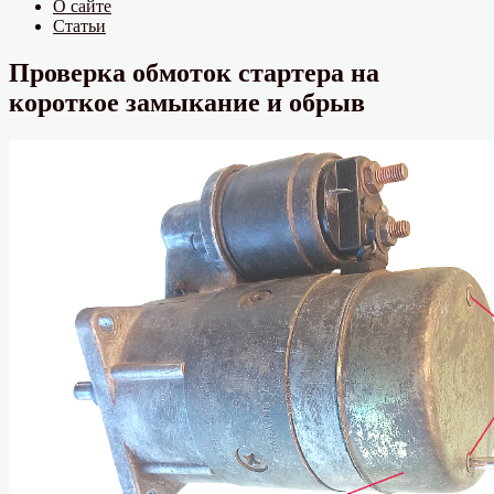
О сайте
Статьи
Проверка обмоток стартера на
короткое замыкание и обрыв