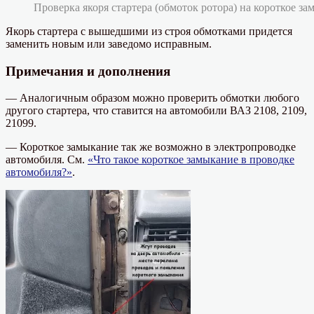
Проверка якоря стартера (обмоток ротора) на короткое з
Якорь стартера с вышедшими из строя обмотками придется
заменить новым или заведомо исправным.
Примечания и дополнения
— Аналогичным образом можно проверить обмотки любого
другого стартера, что ставится на автомобили ВАЗ 2108, 2109,
21099.
— Короткое замыкание так же возможно в электропроводке
автомобиля. См.
«Что такое короткое замыкание в проводке
автомобиля?»
.