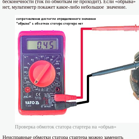
бесконечности (ток по обмоткам не проходит). Если «обрыва»
нет, мультиметр покажет какое-либо небольшое значение.
Проверка обмоток статора стартера на «обрыв»
Неисправные обмотки статора стартера можно заменить