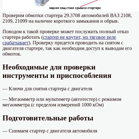
Проверим обмотки стартера 29.3708 автомобилей ВАЗ 2108,
2109, 21099 на наличие короткого замыкания и обрыв.
Поводом к такой проверке может послужить полный отказ
стартера работать (
стартер не крутит, но тяговое реле
срабатывает
). Проверку придется проводить на снятом с
двигателя стартере, так как необходим доступ к выводам его
обмоток.
Необходимые для проверки
инструменты и приспособления
— Ключи для снятия стартера с двигателя
— Мегаомметр или мультиметр (автотестер) с режимом
мегаомметра (с пределом измерений 1000 кОм)
Подготовительные работы
— Снимаем стартер с двигателя автомобиля