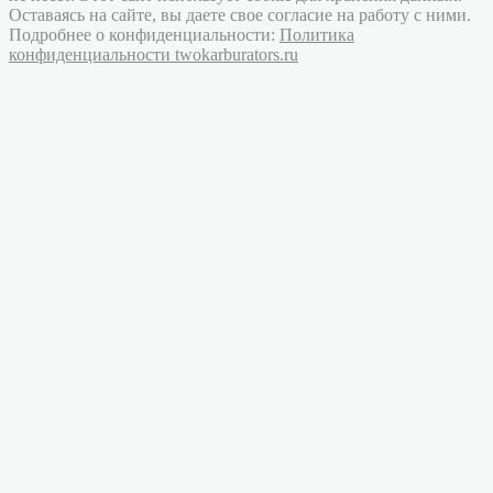
Оставаясь на сайте, вы даете свое согласие на работу с ними.
Подробнее о конфиденциальности:
Политика
конфиденциальности twokarburators.ru