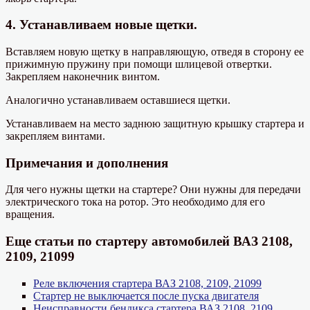
4. Устанавливаем новые щетки.
Вставляем новую щетку в направляющую, отведя в сторону ее
прижимную пружину при помощи шлицевой отвертки.
Закрепляем наконечник винтом.
Аналогично устанавливаем оставшиеся щетки.
Устанавливаем на место заднюю защитную крышку стартера и
закрепляем винтами.
Примечания и дополнения
Для чего нужны щетки на стартере? Они нужны для передачи
электрического тока на ротор. Это необходимо для его
вращения.
Еще статьи по стартеру автомобилей ВАЗ 2108,
2109, 21099
Реле включения стартера ВАЗ 2108, 2109, 21099
Стартер не выключается после пуска двигателя
Неисправности бендикса стартера ВАЗ 2108, 2109,