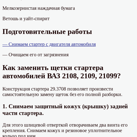
Мелкозернистая наждачная бумага
Ветошь и уайт-спирит
Подготовительные работы
— Снимаем стартер с двигателя автомобиля
— Очищаем его от загрязнения
Как заменить щетки стартера
автомобилей ВАЗ 2108, 2109, 21099?
Конструкция стартера 29.3708 позволяет произвести
самостоятельную замену щеток без его полной разборки.
1. Снимаем защитный кожух (крышку) задней
части стартера.
Для этого шлицевой отверткой отворачиваем два винта его
крепления. Снимаем кожух и резиновое уплотнительное
кольцо под ним.