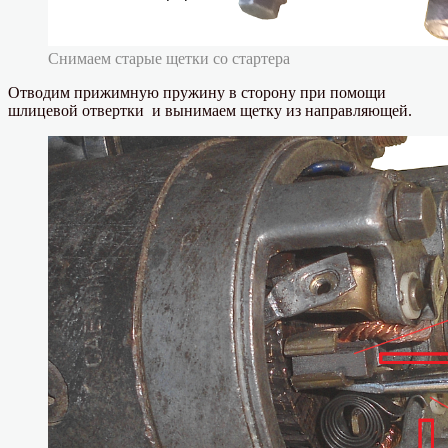
Снимаем старые щетки со стартера
Отводим прижимную пружину в сторону при помощи
шлицевой отвертки и вынимаем щетку из направляющей.