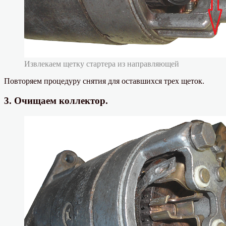
Извлекаем щетку стартера из направляющей
Повторяем процедуру снятия для оставшихся трех щеток.
3. Очищаем коллектор.