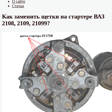
О сайте
Статьи
Как заменить щетки на стартере ВАЗ
2108, 2109, 21099?