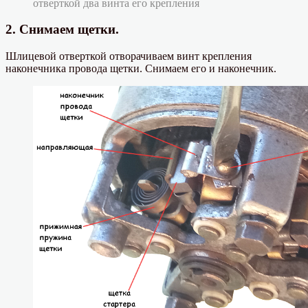
отверткой два винта его крепления
2. Снимаем щетки.
Шлицевой отверткой отворачиваем винт крепления
наконечника провода щетки. Снимаем его и наконечник.