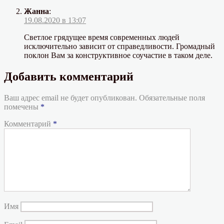
Жанна
:
19.08.2020 в 13:07
Светлое грядущее время современных людей
исключительно зависит от справедливости. Громадный
поклон Вам за конструктивное соучастие в таком деле.
Добавить комментарий
Ваш адрес email не будет опубликован.
Обязательные поля
помечены
*
Комментарий
*
Имя