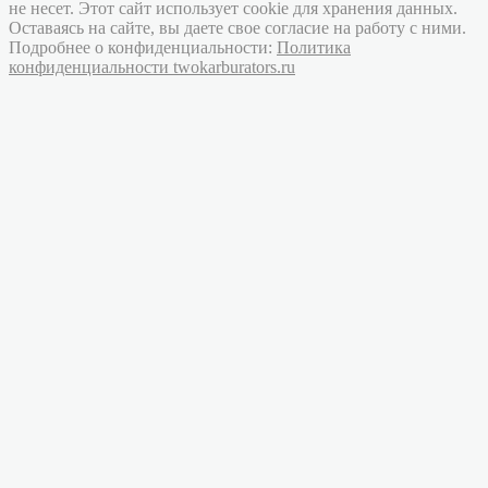
не несет. Этот сайт использует cookie для хранения данных.
Оставаясь на сайте, вы даете свое согласие на работу с ними.
Подробнее о конфиденциальности:
Политика
конфиденциальности twokarburators.ru