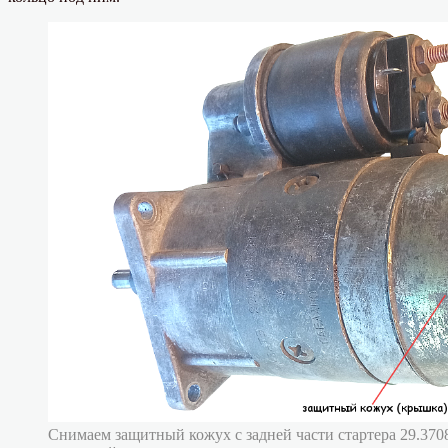
Снимаем защитный кожух с задней части стартера 29.370