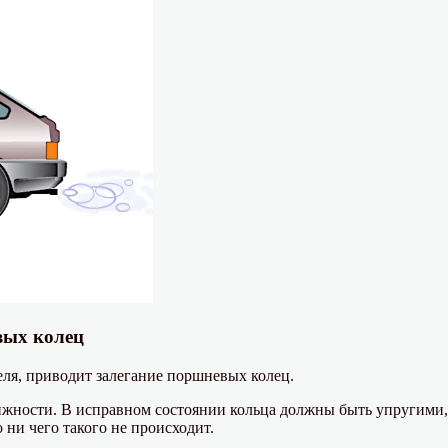
вых колец
ля, приводит залегание поршневых колец.
жности. В исправном состоянии кольца должны быть упругими, 
 ни чего такого не происходит.