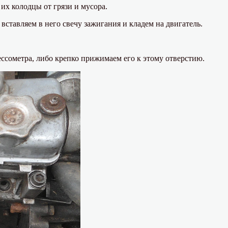
их колодцы от грязи и мусора.
тавляем в него свечу зажигания и кладем на двигатель.
ссометра, либо крепко прижимаем его к этому отверстию.