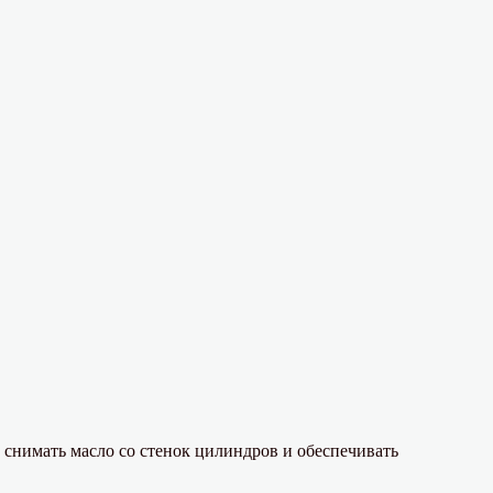
снимать масло со стенок цилиндров и обеспечивать