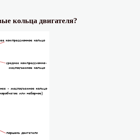
вые кольца двигателя?