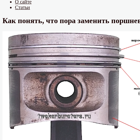
О сайте
Статьи
Как понять, что пора заменить поршне