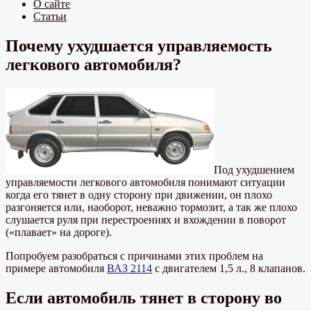
О сайте
Статьи
Почему ухудшается управляемость
легкового автомобиля?
Под ухудшением
управляемости легкового автомобиля понимают ситуации
когда его тянет в одну сторону при движении, он плохо
разгоняется или, наоборот, неважно тормозит, а так же плохо
слушается руля при перестроениях и вхождении в поворот
(«плавает» на дороге).
Попробуем разобраться с причинами этих проблем на
примере автомобиля
ВАЗ 2114
с двигателем 1,5 л., 8 клапанов.
Если автомобиль тянет в сторону во