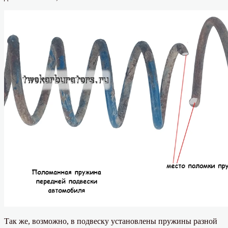
Так же, возможно, в подвеску установлены пружины разной