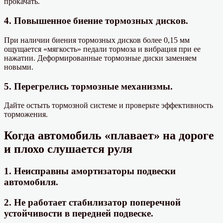
прокачать.
4. Повышенное биение тормозных дисков.
При наличии биения тормозных дисков более 0,15 мм
ощущается «мягкость» педали тормоза и вибрация при ее
нажатии. Деформированные тормозные диски заменяем
новыми.
5. Перегрелись тормозные механизмы.
Дайте остыть тормозной системе и проверьте эффективность
торможения.
Когда автомобиль «плавает» на дороге
и плохо слушается руля
1. Неисправны амортизаторы подвески
автомобиля.
2. Не работает стабилизатор поперечной
устойчивости в передней подвеске.