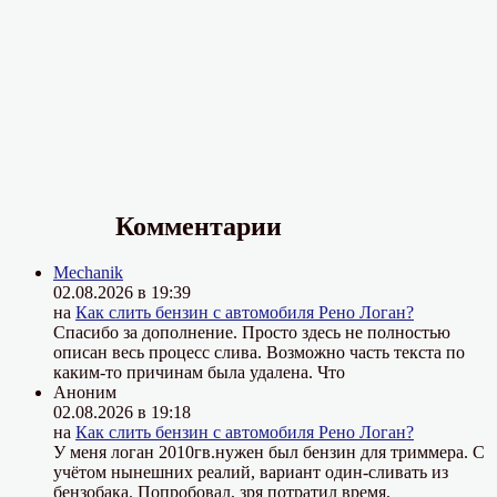
Комментарии
Mechanik
02.08.2026 в 19:39
на
Как слить бензин с автомобиля Рено Логан?
Спасибо за дополнение. Просто здесь не полностью
описан весь процесс слива. Возможно часть текста по
каким-то причинам была удалена. Что
Аноним
02.08.2026 в 19:18
на
Как слить бензин с автомобиля Рено Логан?
У меня логан 2010гв.нужен был бензин для триммера. С
учётом нынешних реалий, вариант один-сливать из
бензобака. Попробовал, зря потратил время.