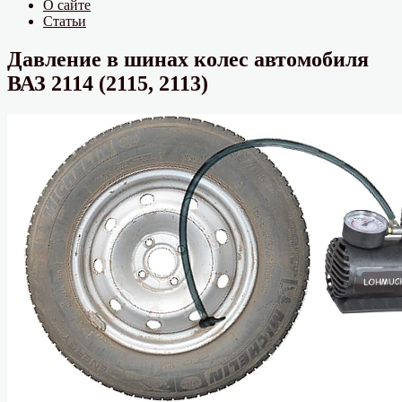
О сайте
Статьи
Давление в шинах колес автомобиля
ВАЗ 2114 (2115, 2113)