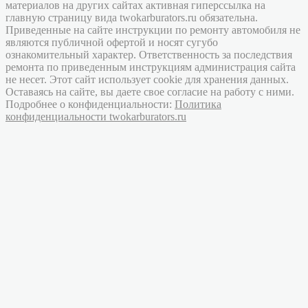
материалов на других сайтах активная гиперссылка на
главную страницу вида twokarburators.ru обязательна.
Приведенные на сайте инструкции по ремонту автомобиля не
являются публичной офертой и носят сугубо
ознакомительный характер. Ответственность за последствия
ремонта по приведенным инструкциям администрация сайта
не несет. Этот сайт использует cookie для хранения данных.
Оставаясь на сайте, вы даете свое согласие на работу с ними.
Подробнее о конфиденциальности:
Политика
конфиденциальности twokarburators.ru