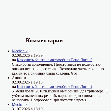
Комментарии
Mechanik
02.08.2026 в 19:39
на
Как слить бензин с автомобиля Рено Логан?
Спасибо за дополнение. Просто здесь не полностью
описан весь процесс слива. Возможно часть текста по
каким-то причинам была удалена. Что
Аноним
02.08.2026 в 19:18
на
Как слить бензин с автомобиля Рено Логан?
У меня логан 2010гв.нужен был бензин для триммера. С
учётом нынешних реалий, вариант один-сливать из
бензобака. Попробовал, зря потратил время.
Mechanik
31.07.2026 в 18:19