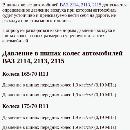
В шинах колес автомобилей
ВАЗ 2114, 2113, 2115
допускается
определенное давление воздуха при котором автомобиль
будет устойчиво и предсказуемо вести себя на дороге, не
расходуя при этом много топлива.
Попробуем разобраться какие нормы давления воздуха в
шинах колес разных размеров существуют для этих
автомобилей.
Давление в шинах колес автомобилей
ВАЗ 2114, 2113, 2115
Колеса 165/70 R13
Давление в шинах передних колес 1,9 кгс/см² (0,19 МПа)
Давление в шинах передних колес 1,9 кгс/см² (0,19 МПа)
Колеса 175/70 R13
Давление в шинах передних колес 1,9 кгс/см² (0,19 МПа)
Давление в шинах передних колес 1,9 кгс/см² (0,19 МПа)