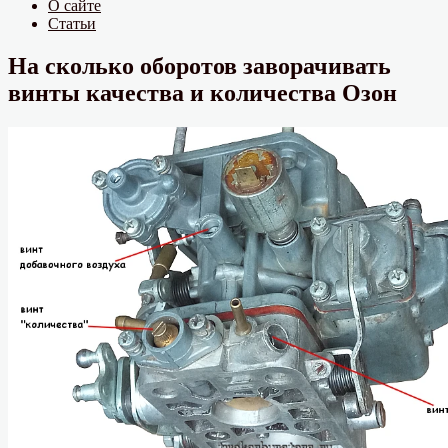
О сайте
Статьи
На сколько оборотов заворачивать
винты качества и количества Озон