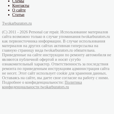
Схемы
Контакты
О сайте
Статьи
Twokarburators.ru
(C) 2011 - 2026 Personal car repair. Использование материалов
сайта возможно только в случае упоминания twokarburators.ru
как первоисточника информации. В случае использования
материалов на других сайтах активная гиперссылка на
главную страницу вида twokarburators.ru обязательна.
Приведенные на сайте инструкции по ремонту автомобиля не
являются публичной офертой и носят сугубо
ознакомительный характер. Ответственность за последствия
ремонта по приведенным инструкциям администрация сайта
не несет. Этот сайт использует cookie для хранения данных.
Оставаясь на сайте, вы даете свое согласие на работу с ними.
Подробнее о конфиденциальности:
Политика
конфиденциальности twokarburators.ru