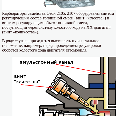
Карбюраторы семейства Озон 2105, 2107 оборудованы винтом
регулирующим состав топливной смеси (винт «качества») и
винтом регулирующим объем топливной смеси,
поступающий через систему холостого хода на ХХ двигателя
(винт «количества»).
В ряде случаев приходится выставлять их изначальное
положение, например, перед проведением регулировки
оборотов холостого хода двигателя автомобиля.