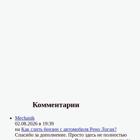
Комментарии
Mechanik
02.08.2026 в 19:39
на
Как слить бензин с автомобиля Рено Логан?
Спасибо за дополнение. Просто здесь не полностью