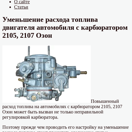
О сайте
Статьи
Уменьшение расхода топлива
двигателя автомобиля с карбюратором
2105, 2107 Озон
Повышенный
расход топлива на автомобилях с карбюратором 2105, 2107
Озон может быть вызван не только неправильной
регулировкой карбюратора.
Поэтому прежде чем проводить его настройку на уменьшение