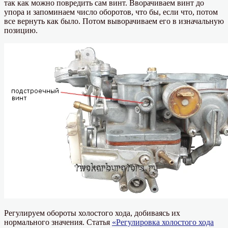
так как можно повредить сам винт. Вворачиваем винт до
упора и запоминаем число оборотов, что бы, если что, потом
все вернуть как было. Потом выворачиваем его в изначальную
позицию.
Регулируем обороты холостого хода, добиваясь их
нормального значения. Статья
«Регулировка холостого хода