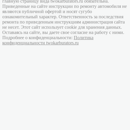
главную страницу вида twokarburators.ru обязательна.
Приведенные на сайте инструкции по ремонту автомобиля не
являются публичной офертой и носят сугубо
ознакомительный характер. Ответственность за последствия
ремонта по приведенным инструкциям администрация сайта
не несет. Этот сайт использует cookie для хранения данных.
Оставаясь на сайте, вы даете свое согласие на работу с ними.
Подробнее о конфиденциальности:
Политика
конфиденциальности twokarburators.ru