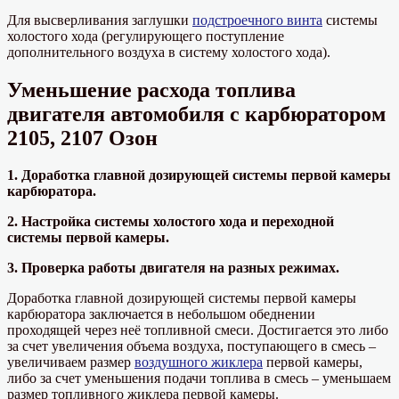
Для высверливания заглушки
подстроечного винта
системы
холостого хода (регулирующего поступление
дополнительного воздуха в систему холостого хода).
Уменьшение расхода топлива
двигателя автомобиля с карбюратором
2105, 2107 Озон
1. Доработка главной дозирующей системы первой камеры
карбюратора.
2. Настройка системы холостого хода и переходной
системы первой камеры.
3. Проверка работы двигателя на разных режимах.
Доработка главной дозирующей системы первой камеры
карбюратора заключается в небольшом обеднении
проходящей через неё топливной смеси. Достигается это либо
за счет увеличения объема воздуха, поступающего в смесь –
увеличиваем размер
воздушного жиклера
первой камеры,
либо за счет уменьшения подачи топлива в смесь – уменьшаем
размер топливного жиклера первой камеры.