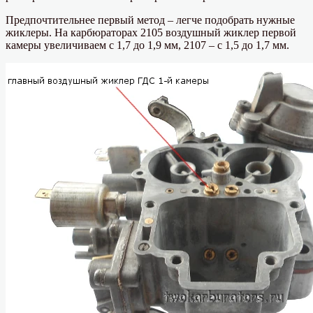
Предпочтительнее первый метод – легче подобрать нужные
жиклеры. На карбюраторах 2105 воздушный жиклер первой
камеры увеличиваем с 1,7 до 1,9 мм, 2107 – с 1,5 до 1,7 мм.