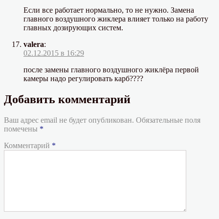
Если все работает нормально, то не нужно. Замена
главного воздушного жиклера влияет только на работу
главных дозирующих систем.
valera
:
02.12.2015 в 16:29
после замены главного воздушного жиклёра первой
камеры надо регулировать карб????
Добавить комментарий
Ваш адрес email не будет опубликован.
Обязательные поля
помечены
*
Комментарий
*