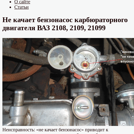
О сайте
Статьи
Не качает бензонасос карбюраторного
двигателя ВАЗ 2108, 2109, 21099
Неисправность: «не качает бензонасос» приводит к