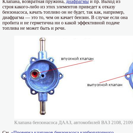
Клапана, возвратная пружина,
диафрагмы
и пр. Выход из
строя какого-либо из этих элементов приведет к отказу
бензонасоса, качать топливо он не будет, так как, например,
диафрагма — это то, чем он качает бензин. В случае если она
пробита и не герметична ни о какой эффективной подаче
топлива не может быть и речи.
Клапана бензонасоса ДААЗ, автомобилей ВАЗ 2108, 2109
См.
«Проверка клапанов бензонасоса карбюраторного