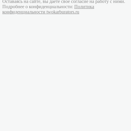
Оставаясь на сайте, вы даете свое согласие на работу с ними.
Подробнее о конфиденциальности:
Политика
конфиденциальности twokarburators.ru