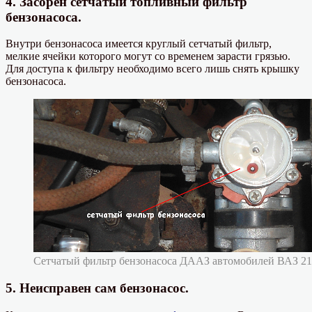
4. Засорен сетчатый топливный фильтр
бензонасоса.
Внутри бензонасоса имеется круглый сетчатый фильтр,
мелкие ячейки которого могут со временем зарасти грязью.
Для доступа к фильтру необходимо всего лишь снять крышку
бензонасоса.
Сетчатый фильтр бензонасоса ДААЗ автомобилей ВАЗ 21
5. Неисправен сам бензонасос.