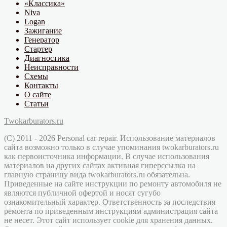
«Классика»
Niva
Logan
Зажигание
Генератор
Стартер
Диагностика
Неисправности
Схемы
Контакты
О сайте
Статьи
Twokarburators.ru
(C) 2011 - 2026 Personal car repair. Использование материалов
сайта возможно только в случае упоминания twokarburators.ru
как первоисточника информации. В случае использования
материалов на других сайтах активная гиперссылка на
главную страницу вида twokarburators.ru обязательна.
Приведенные на сайте инструкции по ремонту автомобиля не
являются публичной офертой и носят сугубо
ознакомительный характер. Ответственность за последствия
ремонта по приведенным инструкциям администрация сайта
не несет. Этот сайт использует cookie для хранения данных.