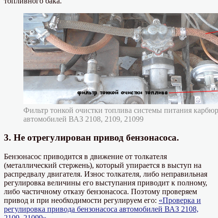
топливного бака.
Фильтр тонкой очистки топлива системы питания карбюр
автомобилей ВАЗ 2108, 2109, 21099
3. Не отрегулирован привод бензонасоса.
Бензонасос приводится в движение от толкателя
(металлический стержень), который упирается в выступ на
распредвалу двигателя. Износ толкателя, либо неправильная
регулировка величины его выступания приводит к полному,
либо частичному отказу бензонасоса. Поэтому проверяем
привод и при необходимости регулируем его:
«Проверка и
регулировка привода бензонасоса автомобилей ВАЗ 2108,
2109, 21099»
.