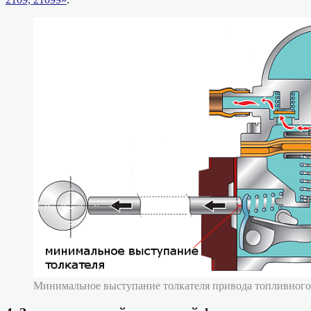
Минимальное выступание толкателя привода топливного