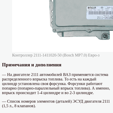
Контроллер 2111-1411020-50 (Bosch MP7.0) Евро-з
Примечания и дополнения
— На двигателе 2111 автомобилей ВАЗ применяется система
распределенного впрыска топлива. То есть на каждый
цилиндр установлена своя форсунка. Форсунки работают
попарно (попарно-параллельный впрыск топлива). А именно,
впрыск происходит 1-4 цилиндре и во 2-3 цилиндре.
— Список номеров элементов (деталей) ЭСУД двигателя 2111
(1,5 л., 8 клапанов).