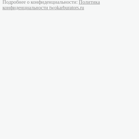
Подробнее о конфиденциальности:
Политика
конфиденциальности twokarburators.ru