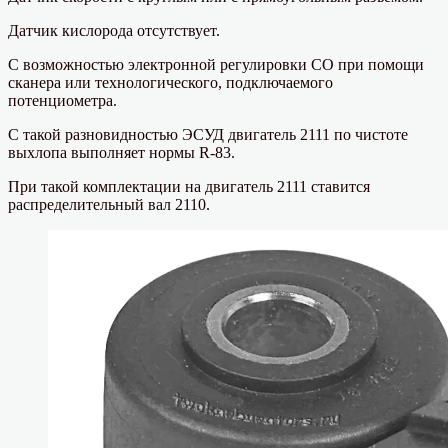
Датчик кислорода отсутствует.
С возможностью электронной регулировки СО при помощи
сканера или технологического, подключаемого
потенциометра.
С такой разновидностью ЭСУД двигатель 2111 по чистоте
выхлопа выполняет нормы R-83.
При такой комплектации на двигатель 2111 ставится
распределительный вал 2110.