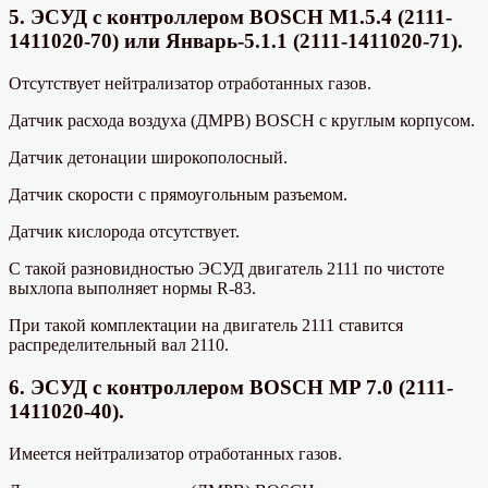
5. ЭСУД с контроллером BOSCH M1.5.4 (2111-
1411020-70) или Январь-5.1.1 (2111-1411020-71).
Отсутствует нейтрализатор отработанных газов.
Датчик расхода воздуха (ДМРВ) BOSCH с круглым корпусом.
Датчик детонации широкополосный.
Датчик скорости с прямоугольным разъемом.
Датчик кислорода отсутствует.
С такой разновидностью ЭСУД двигатель 2111 по чистоте
выхлопа выполняет нормы R-83.
При такой комплектации на двигатель 2111 ставится
распределительный вал 2110.
6. ЭСУД с контроллером BOSCH MP 7.0 (2111-
1411020-40).
Имеется нейтрализатор отработанных газов.