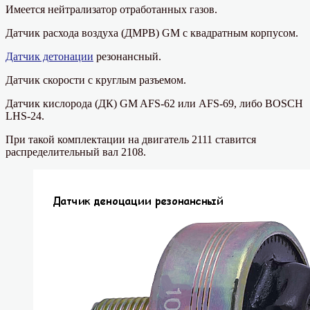
Имеется нейтрализатор отработанных газов.
Датчик расхода воздуха (ДМРВ) GM с квадратным корпусом.
Датчик детонации
резонансный.
Датчик скорости с круглым разъемом.
Датчик кислорода (ДК) GM AFS-62 или AFS-69, либо BOSCH
LHS-24.
При такой комплектации на двигатель 2111 ставится
распределительный вал 2108.