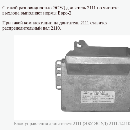
С такой разновидностью ЭСУД двигатель 2111 по чистоте
выхлопа выполняет нормы Евро-2.
При такой комплектации на двигатель 2111 ставится
распределительный вал 2110.
Блок управления двигателем 2111 (ЭБУ ЭСУД) 2111-14110