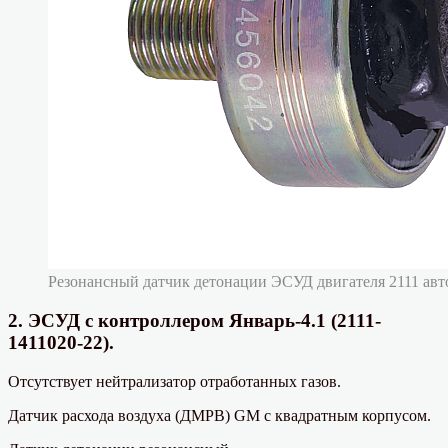
Резонансный датчик детонации ЭСУД двигателя 2111 ав
2. ЭСУД с контроллером Январь-4.1 (2111-
1411020-22).
Отсутствует нейтрализатор отработанных газов.
Датчик расхода воздуха (ДМРВ) GM с квадратным корпусом.