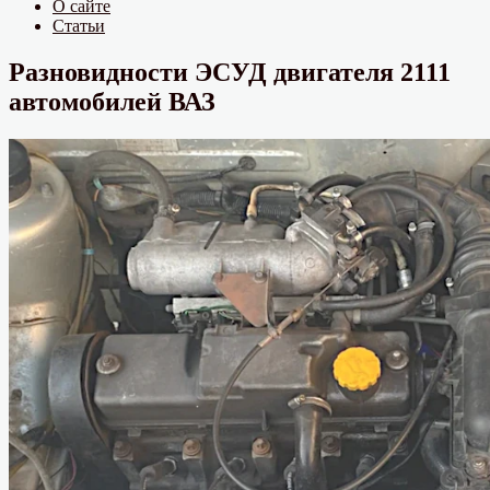
О сайте
Статьи
Разновидности ЭСУД двигателя 2111
автомобилей ВАЗ