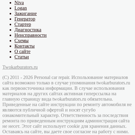
Niva
Logan
Зажигание
Генератор
Стартер
Диагностика
Неисправности
Схемы
Контакты
О сайте
Статьи
Twokarburators.ru
(C) 2011 - 2026 Personal car repair. Использование материалов
сайта возможно только в случае упоминания twokarburators.ru
как первоисточника информации. В случае использования
материалов на других сайтах активная гиперссылка на
главную страницу вида twokarburators.ru обязательна.
Приведенные на сайте инструкции по ремонту автомобиля не
являются публичной офертой и носят сугубо
ознакомительный характер. Ответственность за последствия
ремонта по приведенным инструкциям администрация сайта
не несет. Этот сайт использует cookie для хранения данных.
Оставаясь на сайте, вы даете свое согласие на работу с ними.