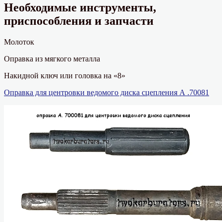
Необходимые инструменты,
приспособления и запчасти
Молоток
Оправка из мягкого металла
Накидной ключ или головка на «8»
Оправка для центровки ведомого диска сцепления А .70081