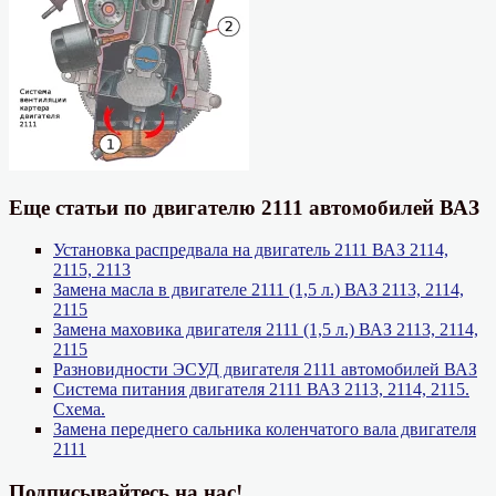
Еще статьи по двигателю 2111 автомобилей ВАЗ
Установка распредвала на двигатель 2111 ВАЗ 2114,
2115, 2113
Замена масла в двигателе 2111 (1,5 л.) ВАЗ 2113, 2114,
2115
Замена маховика двигателя 2111 (1,5 л.) ВАЗ 2113, 2114,
2115
Разновидности ЭСУД двигателя 2111 автомобилей ВАЗ
Система питания двигателя 2111 ВАЗ 2113, 2114, 2115.
Схема.
Замена переднего сальника коленчатого вала двигателя
2111
Подписывайтесь на нас!