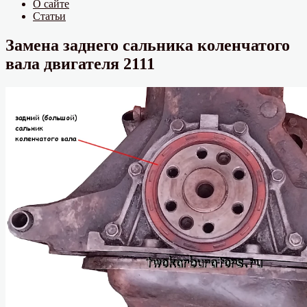
О сайте
Статьи
Замена заднего сальника коленчатого
вала двигателя 2111