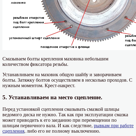
Смазываем болты крепления маховика небольшим
количеством фиксатора резьбы.
Устанавливаем на маховик общую шайбу и заворачиваем
болты. Затяжку болтов осуществляем в несколько проходов. С
нужным моментом. Крест-накрест.
5. Устанавливаем на место сцепление.
Перед установкой сцепления смазывать смазкой шлицы
ведомого диска не нужно. Так как при эксплуатации смазка
может приводить к его заеданию при перемещении по
шлицам первичного вала. И как следствие,
рывкам при работе
сцепления
, либо его не полному выключению.