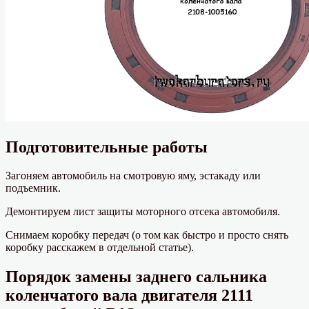
Подготовительные работы
Загоняем автомобиль на смотровую яму, эстакаду или
подъемник.
Демонтируем лист защиты моторного отсека автомобиля.
Снимаем коробку передач (о том как быстро и просто снять
коробку расскажем в отдельной статье).
Порядок замены заднего сальника
коленчатого вала двигателя 2111