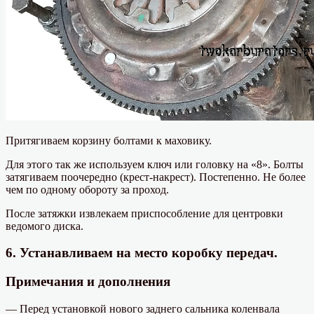
Притягиваем корзину болтами к маховику.
Для этого так же используем ключ или головку на «8». Болты
затягиваем поочередно (крест-накрест). Постепенно. Не более
чем по одному обороту за проход.
После затяжки извлекаем приспособление для центровки
ведомого диска.
6. Устанавливаем на место коробку передач.
Примечания и дополнения
— Перед установкой нового заднего сальника коленвала