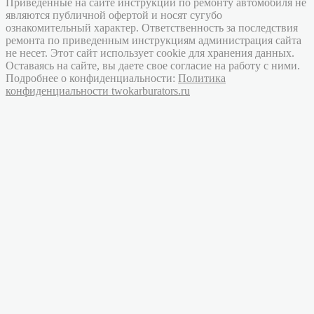
Приведенные на сайте инструкции по ремонту автомобиля не
являются публичной офертой и носят сугубо
ознакомительный характер. Ответственность за последствия
ремонта по приведенным инструкциям администрация сайта
не несет. Этот сайт использует cookie для хранения данных.
Оставаясь на сайте, вы даете свое согласие на работу с ними.
Подробнее о конфиденциальности:
Политика
конфиденциальности twokarburators.ru