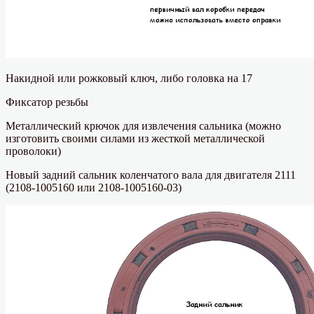
Накидной или рожковый ключ, либо головка на 17
Фиксатор резьбы
Металлический крючок для извлечения сальника (можно
изготовить своими силами из жесткой металлической
проволоки)
Новый задний сальник коленчатого вала для двигателя 2111
(2108-1005160 или 2108-1005160-03)