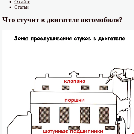
О сайте
Статьи
Что стучит в двигателе автомобиля?