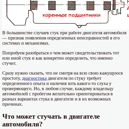
В большинстве случаев стук при работе двигателя автомобиля
— признак появления определенных неисправностей в его
системах и механизмах.
Попробуем разобраться о чем может свидетельствовать тот
или иной стук и как конкретно определить, что именно
стучит.
Сразу нужно сказать, что не смотря на всю свою кажущуюся
простоту,
диагностика
двигателя по стуку требует
определенного опыта и наличия хоть какого-то слуха у
проверяющего. Но, в любом случае, каждому владельцу
автомобилей с пробегом желательно ориентироваться в
разных вариантах стука в двигателе и в их возможных
причинах.
Что может стучать в двигателе
автомобиля?