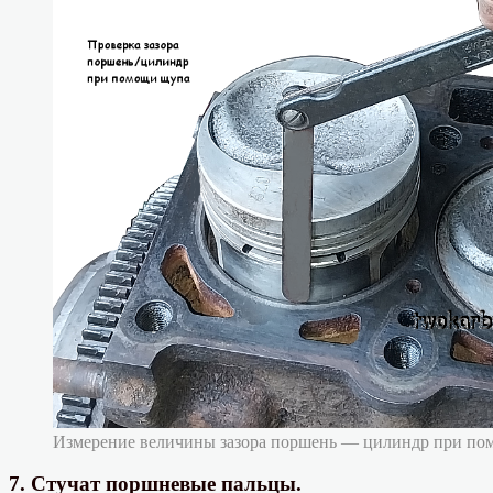
Измерение величины зазора поршень — цилиндр при по
7. Стучат поршневые пальцы.