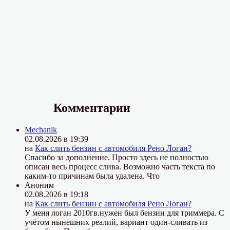
Комментарии
Mechanik
02.08.2026 в 19:39
на
Как слить бензин с автомобиля Рено Логан?
Спасибо за дополнение. Просто здесь не полностью
описан весь процесс слива. Возможно часть текста по
каким-то причинам была удалена. Что
Аноним
02.08.2026 в 19:18
на
Как слить бензин с автомобиля Рено Логан?
У меня логан 2010гв.нужен был бензин для триммера. С
учётом нынешних реалий, вариант один-сливать из