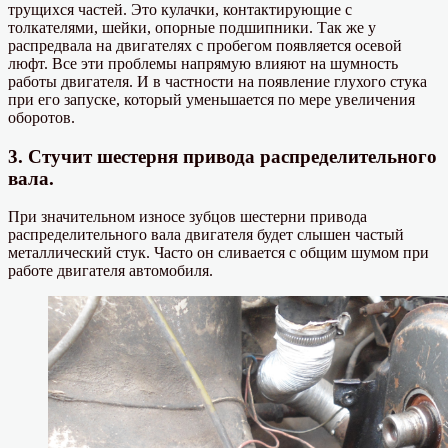
трущихся частей. Это кулачки, контактирующие с
толкателями, шейки, опорные подшипники. Так же у
распредвала на двигателях с пробегом появляется осевой
люфт. Все эти проблемы напрямую влияют на шумность
работы двигателя. И в частности на появление глухого стука
при его запуске, который уменьшается по мере увеличения
оборотов.
3. Стучит шестерня привода распределительного
вала.
При значительном износе зубцов шестерни привода
распределительного вала двигателя будет слышен частый
металлический стук. Часто он сливается с общим шумом при
работе двигателя автомобиля.