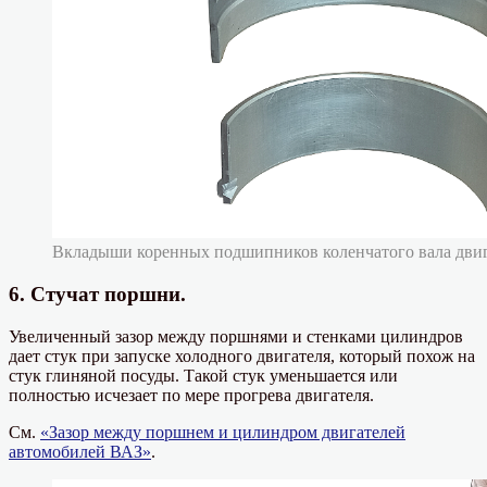
Вкладыши коренных подшипников коленчатого вала двиг
6. Стучат поршни.
Увеличенный зазор между поршнями и стенками цилиндров
дает стук при запуске холодного двигателя, который похож на
стук глиняной посуды. Такой стук уменьшается или
полностью исчезает по мере прогрева двигателя.
См.
«Зазор между поршнем и цилиндром двигателей
автомобилей ВАЗ»
.