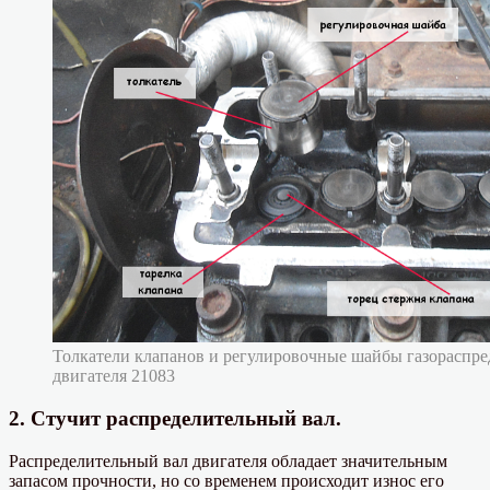
Толкатели клапанов и регулировочные шайбы газораспре
двигателя 21083
2. Стучит распределительный вал.
Распределительный вал двигателя обладает значительным
запасом прочности, но со временем происходит износ его