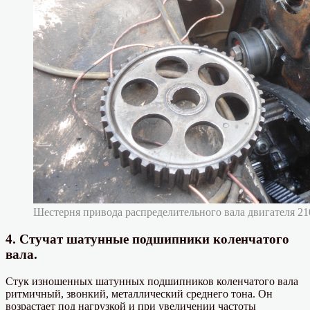
Шестерня привода распределительного вала двигателя 21
4. Стучат шатунные подшипники коленчатого
вала.
Стук изношенных шатунных подшипников коленчатого вала
ритмичный, звонкий, металлический среднего тона. Он
возрастает под нагрузкой и при увеличении частоты