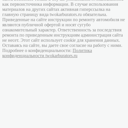
как первоисточника информации. В случае использования
материалов на других сайтах активная гиперссылка на
главную страницу вида twokarburators.ru обязательна.
Приведенные на сайте инструкции по ремонту автомобиля не
являются публичной офертой и носят сугубо
ознакомительный характер. Ответственность за последствия
ремонта по приведенным инструкциям администрация сайта
не несет. Этот сайт использует cookie для хранения данных.
Оставаясь на сайте, вы даете свое согласие на работу с ними.
Подробнее о конфиденциальности:
Политика
конфиденциальности twokarburators.ru