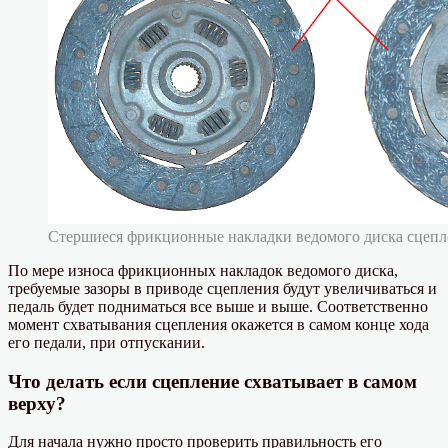
Стершиеся фрикционные накладки ведомого диска сцепле
По мере износа фрикционных накладок ведомого диска,
требуемые зазоры в приводе сцепления будут увеличиваться и
педаль будет подниматься все выше и выше. Соответственно
момент схватывания сцепления окажется в самом конце хода
его педали, при отпускании.
Что делать если сцепление схватывает в самом
верху?
Для начала нужно просто проверить правильность его