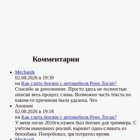
Комментарии
Mechanik
02.08.2026 в 19:39
на
Как слить бензин с автомобиля Рено Логан?
Спасибо за дополнение. Просто здесь не полностью
описан весь процесс слива. Возможно часть текста по
каким-то причинам была удалена. Что
Аноним
02.08.2026 в 19:18
на
Как слить бензин с автомобиля Рено Логан?
У меня логан 2010гв.нужен был бензин для триммера. С
учётом нынешних реалий, вариант один-сливать из
бензобака. Попробовал, зря потратил время.
Mechanik