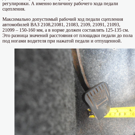
регулировки. А именно величину рабочего хода педали
сцепления.
Максимально допустимый рабочий ход педали сцепления
автомобилей ВАЗ 2108,21081, 21083, 2109, 21091, 21093,
21099 – 150-160 мм, а в норме должен составлять 125-135 см.
Это разница значений расстояния от площадки педали до пола
под ногами водителя при нажатой педали и отпущенной.