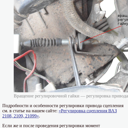
Вращение регулировочной гайки — регулировка привода
Подробности и особенности регулировки привода сцепления
см. в статье на нашем сайте:
«Регулировка сцепления ВАЗ
2108, 2109, 21099»
.
Если же и после проведения регулировки момент