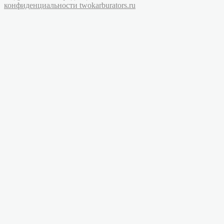
конфиденциальности twokarburators.ru