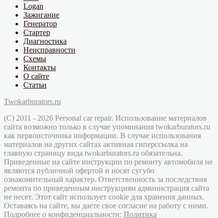
Logan
Зажигание
Генератор
Стартер
Диагностика
Неисправности
Схемы
Контакты
О сайте
Статьи
Twokarburators.ru
(C) 2011 - 2026 Personal car repair. Использование материалов
сайта возможно только в случае упоминания twokarburators.ru
как первоисточника информации. В случае использования
материалов на других сайтах активная гиперссылка на
главную страницу вида twokarburators.ru обязательна.
Приведенные на сайте инструкции по ремонту автомобиля не
являются публичной офертой и носят сугубо
ознакомительный характер. Ответственность за последствия
ремонта по приведенным инструкциям администрация сайта
не несет. Этот сайт использует cookie для хранения данных.
Оставаясь на сайте, вы даете свое согласие на работу с ними.
Подробнее о конфиденциальности:
Политика