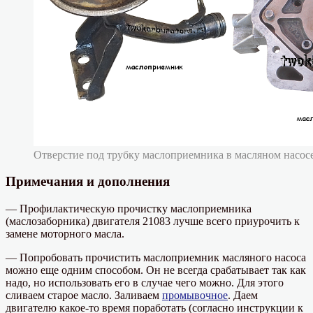
Отверстие под трубку маслоприемника в масляном насос
Примечания и дополнения
— Профилактическую прочистку маслоприемника
(маслозаборника) двигателя 21083 лучше всего приурочить к
замене моторного масла.
— Попробовать прочистить маслоприемник масляного насоса
можно еще одним способом. Он не всегда срабатывает так как
надо, но использовать его в случае чего можно. Для этого
сливаем старое масло. Заливаем
промывочное
. Даем
двигателю какое-то время поработать (согласно инструкции к