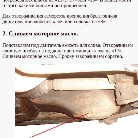
от того какими болтами он прикреплен.
Для отворачивания саморезов крепления брызговиков
двигателя понадобится ключ или головка на «8».
2. Сливаем моторное масло.
Подставляем под двигатель емкость для слива. Отворачиваем
сливную пробку на поддоне при помощи ключа на «17».
Сливаем моторное масло. Пробку заворачиваем обратно.