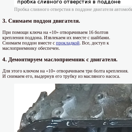
Пробка сливного отверстия в поддоне двигателя автомоб
3. Снимаем поддон двигателя.
При помощи ключа на «10» отворачиваем 16 болтов
крепления поддона. Извлекаем их вместе с шайбами.
Снимаем поддон вместе с
прокладкой
. Все, доступ к
маслоприемнику обеспечен.
4. Демонтируем маслоприемник с двигателя.
Для этого ключом на «10» отворачиваем три болта крепления.
И снимаем его, выдернув его трубку из масляного насоса.