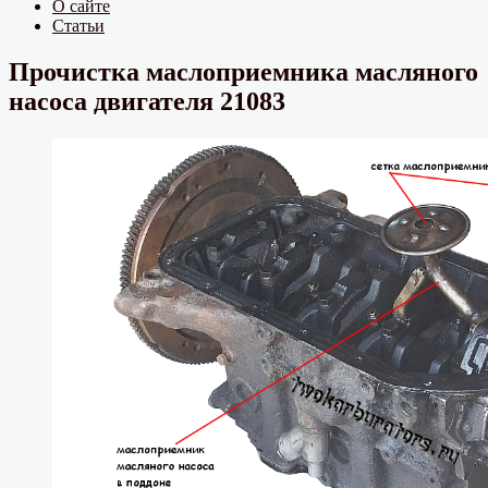
О сайте
Статьи
Прочистка маслоприемника масляного
насоса двигателя 21083