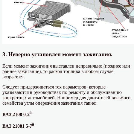
3. Неверно установлен момент зажигания.
Если момент зажигания выставлен неправильно (позднее или
раннее зажигание), то расход топлива в любом случае
возрастает.
Следует придерживаться тех параметров, которые
указываются в руководствах по ремонту и обслуживанию
конкретных автомобилей. Например для двигателей восьмого
семейства углы опережения зажигания такие:
0
ВАЗ 2108 0-2
0
ВАЗ 21081 5-7