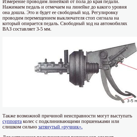
Измерение проводим линейкой от пола до края педали.
Нажимаем педаль и отмечаем на линейке до какого уровня
она дошла. Это и будет ее свободный ход. Регулировку
проводим перемещением выключателя стоп сигнала на
который опирается педаль. Свободный ход на автомобилях
ВАЗ составляет 3-5 мм.
Также возможной причиной неисправности могут выступать
суппорта
колес с подклинивающими поршеньками или
слишком сильно
затянутый «ручник».