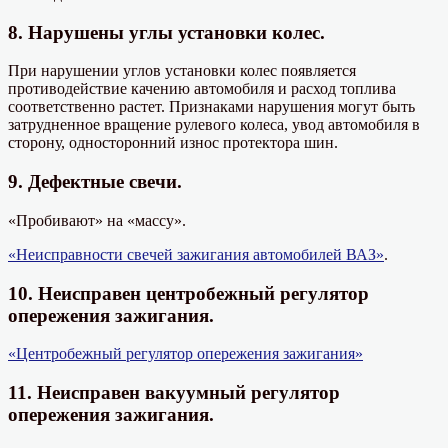
8. Нарушены углы установки колес.
При нарушении углов установки колес появляется
противодействие качению автомобиля и расход топлива
соответственно растет. Признаками нарушения могут быть
затрудненное вращение рулевого колеса, увод автомобиля в
сторону, односторонний износ протектора шин.
9. Дефектные свечи.
«Пробивают» на «массу».
«Неисправности свечей зажигания автомобилей ВАЗ»
.
10. Неисправен центробежный регулятор
опережения зажигания.
«Центробежный регулятор опережения зажигания»
11. Неисправен вакуумный регулятор
опережения зажигания.