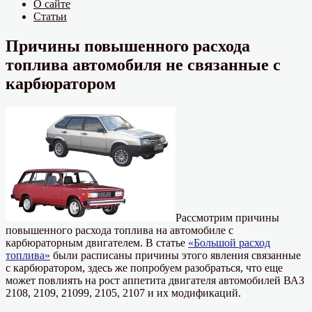
О сайте
Статьи
Причины повышенного расхода
топлива автомобиля не связанные с
карбюратором
Рассмотрим причины
повышенного расхода топлива на автомобиле с
карбюраторным двигателем. В статье
«Большой расход
топлива»
были расписаны причины этого явления связанные
с карбюратором, здесь же попробуем разобраться, что еще
может повлиять на рост аппетита двигателя автомобилей ВАЗ
2108, 2109, 21099, 2105, 2107 и их модификаций.