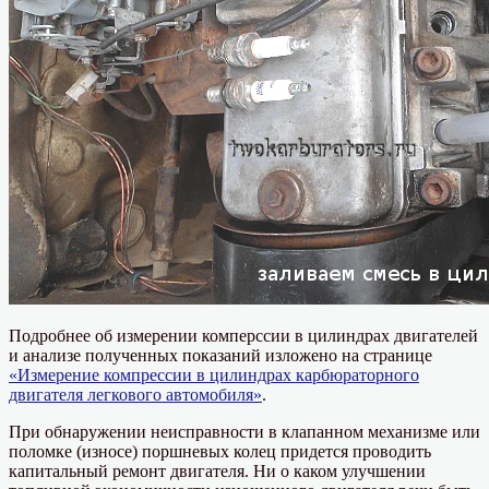
Подробнее об измерении комперссии в цилиндрах двигателей
и анализе полученных показаний изложено на странице
«Измерение компрессии в цилиндрах карбюраторного
двигателя легкового автомобиля»
.
При обнаружении неисправности в клапанном механизме или
поломке (износе) поршневых колец придется проводить
капитальный ремонт двигателя. Ни о каком улучшении