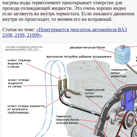
нагрева воды термоэлемент приоткрывает отверстие для
прохода охлаждающей жидкости. Это очень хорошо видно
если заглянуть во внутрь термостата. Если никакого движения
внутри не происходит, то меняем его на исправный.
Статья по теме:
«Перегревается двигатель автомобиля ВАЗ
2108, 2109, 21099»
.