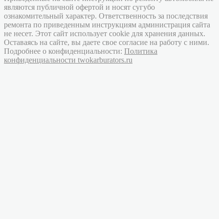
являются публичной офертой и носят сугубо
ознакомительный характер. Ответственность за последствия
ремонта по приведенным инструкциям администрация сайта
не несет. Этот сайт использует cookie для хранения данных.
Оставаясь на сайте, вы даете свое согласие на работу с ними.
Подробнее о конфиденциальности:
Политика
конфиденциальности twokarburators.ru