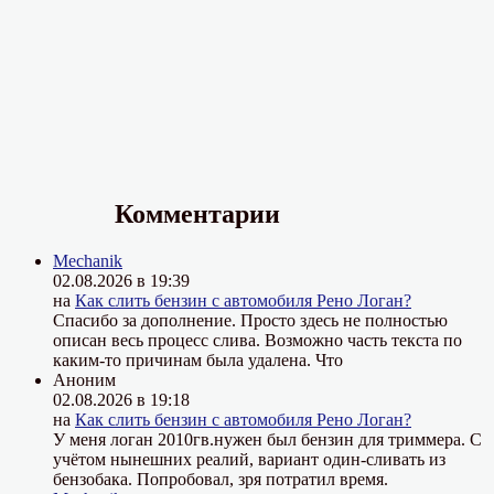
Комментарии
Mechanik
02.08.2026 в 19:39
на
Как слить бензин с автомобиля Рено Логан?
Спасибо за дополнение. Просто здесь не полностью
описан весь процесс слива. Возможно часть текста по
каким-то причинам была удалена. Что
Аноним
02.08.2026 в 19:18
на
Как слить бензин с автомобиля Рено Логан?
У меня логан 2010гв.нужен был бензин для триммера. С
учётом нынешних реалий, вариант один-сливать из
бензобака. Попробовал, зря потратил время.