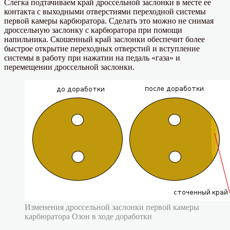
Слегка подтачиваем край дроссельной заслонки в месте ее
контакта с выходными отверстиями переходной системы
первой камеры карбюратора. Сделать это можно не снимая
дроссельную заслонку с карбюратора при помощи
напильника. Скошенный край заслонки обеспечит более
быстрое открытие переходных отверстий и вступление
системы в работу при нажатии на педаль «газа» и
перемещении дроссельной заслонки.
Изменения дроссельной заслонки первой камеры
карбюратора Озон в ходе доработки