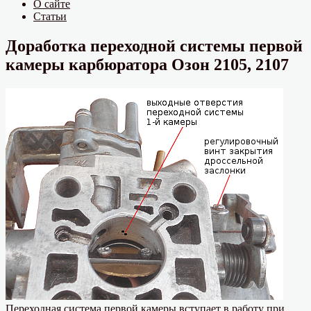
О сайте
Статьи
Доработка переходной системы первой
камеры карбюратора Озон 2105, 2107
Переходная система первой камеры вступает в работу при