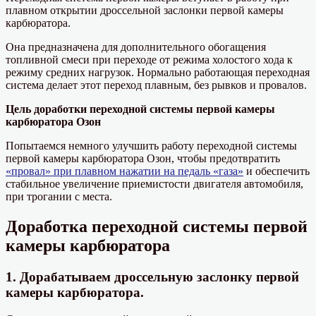
плавном открытии дроссельной заслонки первой камеры
карбюратора.
Она предназначена для дополнительного обогащения
топливной смеси при переходе от режима холостого хода к
режиму средних нагрузок. Нормально работающая переходная
система делает этот переход плавным, без рывков и провалов.
Цель доработки переходной системы первой камеры
карбюратора Озон
Попытаемся немного улучшить работу переходной системы
первой камеры карбюратора Озон, чтобы предотвратить
«провал» при плавном нажатии на педаль «газа»
и обеспечить
стабильное увеличение приемистости двигателя автомобиля,
при трогании с места.
Доработка переходной системы первой
камеры карбюратора
1. Дорабатываем дроссельную заслонку первой
камеры карбюратора.