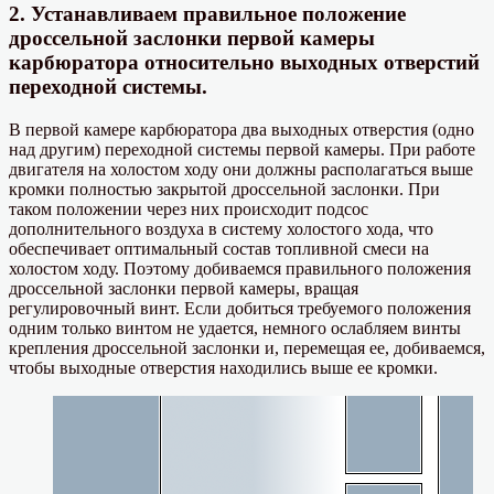
2. Устанавливаем правильное положение
дроссельной заслонки первой камеры
карбюратора относительно выходных отверстий
переходной системы.
В первой камере карбюратора два выходных отверстия (одно
над другим) переходной системы первой камеры. При работе
двигателя на холостом ходу они должны располагаться выше
кромки полностью закрытой дроссельной заслонки. При
таком положении через них происходит подсос
дополнительного воздуха в систему холостого хода, что
обеспечивает оптимальный состав топливной смеси на
холостом ходу. Поэтому добиваемся правильного положения
дроссельной заслонки первой камеры, вращая
регулировочный винт. Если добиться требуемого положения
одним только винтом не удается, немного ослабляем винты
крепления дроссельной заслонки и, перемещая ее, добиваемся,
чтобы выходные отверстия находились выше ее кромки.