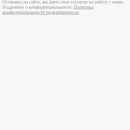
Оставаясь на сайте, вы даете свое согласие на работу с ними.
Подробнее о конфиденциальности:
Политика
конфиденциальности twokarburators.ru