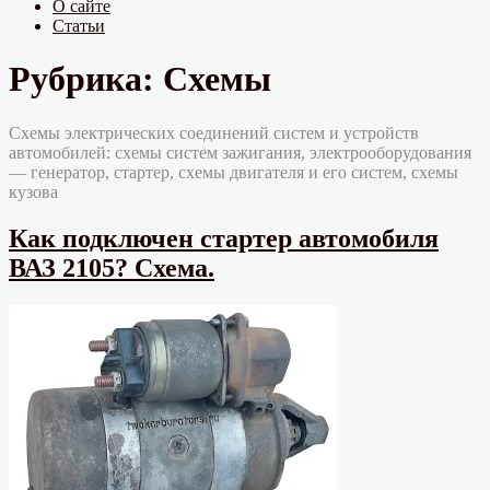
О сайте
Статьи
Рубрика:
Схемы
Схемы электрических соединений систем и устройств
автомобилей: схемы систем зажигания, электрооборудования
— генератор, стартер, схемы двигателя и его систем, схемы
кузова
Как подключен стартер автомобиля
ВАЗ 2105? Схема.