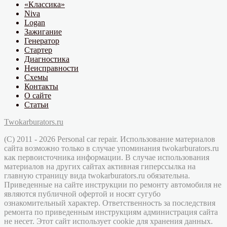
«Классика»
Niva
Logan
Зажигание
Генератор
Стартер
Диагностика
Неисправности
Схемы
Контакты
О сайте
Статьи
Twokarburators.ru
(C) 2011 - 2026 Personal car repair. Использование материалов
сайта возможно только в случае упоминания twokarburators.ru
как первоисточника информации. В случае использования
материалов на других сайтах активная гиперссылка на
главную страницу вида twokarburators.ru обязательна.
Приведенные на сайте инструкции по ремонту автомобиля не
являются публичной офертой и носят сугубо
ознакомительный характер. Ответственность за последствия
ремонта по приведенным инструкциям администрация сайта
не несет. Этот сайт использует cookie для хранения данных.