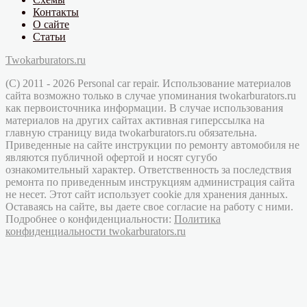
Контакты
О сайте
Статьи
Twokarburators.ru
(C) 2011 - 2026 Personal car repair. Использование материалов
сайта возможно только в случае упоминания twokarburators.ru
как первоисточника информации. В случае использования
материалов на других сайтах активная гиперссылка на
главную страницу вида twokarburators.ru обязательна.
Приведенные на сайте инструкции по ремонту автомобиля не
являются публичной офертой и носят сугубо
ознакомительный характер. Ответственность за последствия
ремонта по приведенным инструкциям администрация сайта
не несет. Этот сайт использует cookie для хранения данных.
Оставаясь на сайте, вы даете свое согласие на работу с ними.
Подробнее о конфиденциальности:
Политика
конфиденциальности twokarburators.ru