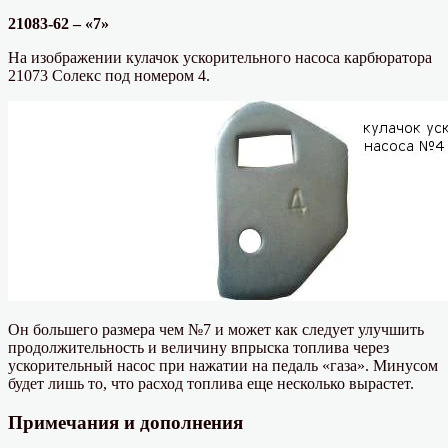
21083-62 – «7»
На изображении кулачок ускорительного насоса карбюратора
21073 Солекс под номером 4.
Он большего размера чем №7 и может как следует улучшить
продолжительность и величину впрыска топлива через
ускорительный насос при нажатии на педаль «газа». Минусом
будет лишь то, что расход топлива еще несколько вырастет.
Примечания и дополнения