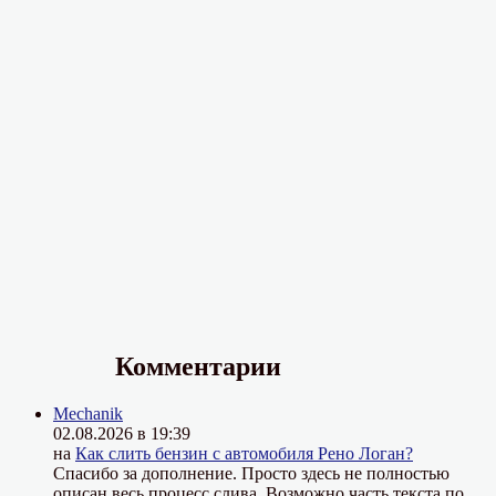
Комментарии
Mechanik
02.08.2026 в 19:39
на
Как слить бензин с автомобиля Рено Логан?
Спасибо за дополнение. Просто здесь не полностью
описан весь процесс слива. Возможно часть текста по