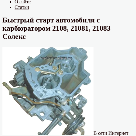
О сайте
Статьи
Быстрый старт автомобиля с
карбюратором 2108, 21081, 21083
Солекс
В сети Интернет