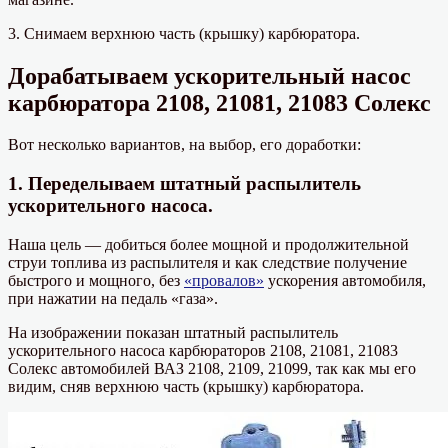
3. Снимаем верхнюю часть (крышку) карбюратора.
Дорабатываем ускорительный насос
карбюратора 2108, 21081, 21083 Солекс
Вот несколько вариантов, на выбор, его доработки:
1. Переделываем штатный распылитель
ускорительного насоса.
Наша цель — добиться более мощной и продолжительной
струи топлива из распылителя и как следствие получение
быстрого и мощного, без
«провалов»
ускорения автомобиля,
при нажатии на педаль «газа».
На изображении показан штатный распылитель
ускорительного насоса карбюраторов 2108, 21081, 21083
Солекс автомобилей ВАЗ 2108, 2109, 21099, так как мы его
видим, сняв верхнюю часть (крышку) карбюратора.