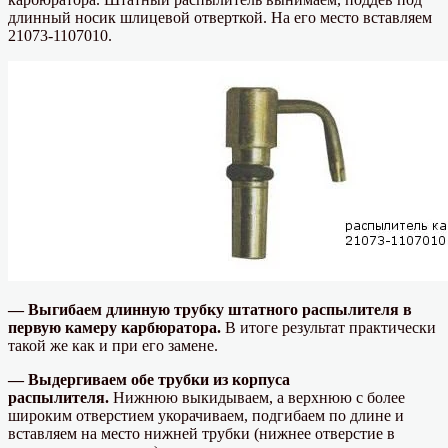
длинный носик шлицевой отверткой. На его место вставляем
21073-1107010.
— Выгибаем длинную трубку штатного распылителя в
первую камеру карбюратора.
В итоге результат практически
такой же как и при его замене.
— Выдергиваем обе трубки из корпуса
распылителя.
Нижнюю выкидываем, а верхнюю с более
широким отверстием укорачиваем, подгибаем по длине и
вставляем на место нижней трубки (нижнее отверстие в