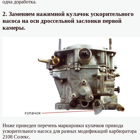
одна доработка.
2. Заменяем нажимной кулачок ускорительного
насоса на оси дроссельной заслонки первой
камеры.
Ниже приведен перечень маркировки кулачков привода
ускорительного насоса для разных модификаций карбюратора
2108 Солекс.