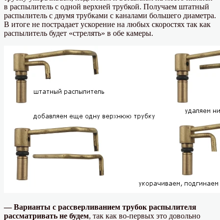
в распылитель с одной верхней трубкой. Получаем штатный
распылитель с двумя трубками с каналами большего диаметра.
В итоге не пострадает ускорение на любых скоростях так как
распылитель будет «стрелять» в обе камеры.
— Варианты с рассверливанием трубок распылителя
рассматривать не будем
, так как во-первых это довольно