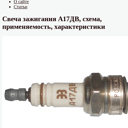
О сайте
Статьи
Свеча зажигания А17ДВ, схема,
применяемость, характеристики