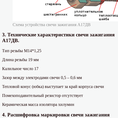
Схема устройства свечи зажигания А17ДВ
3. Технические характеристики свечи зажигания
А17ДВ.
Тип резьбы М14*1,25
Длина резьбы 19 мм
Калильное число 17
Зазор между электродами свечи 0,5 – 0,6 мм
Тепловой конус (юбка) выступает за край корпуса свечи
Помехоподавительный резистор отсутствует
Керамическая масса изолятора хилумин
4. Расшифровка маркировки свечи зажигания