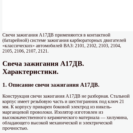
Свечи зажигания А17ДВ применяются в контактной
(батарейной) системе зажигания карбюраторных двигателей
«классических» автомобилей ВАЗ: 2101, 2102, 2103, 2104,
2105, 2106, 2107, 2121.
Свеча зажигания А17ДВ.
Характеристики.
1. Описание свечи зажигания А17ДВ.
Конструкция свечи зажигания А17ДВ не разборная. Стальной
корпус имеет резьбовую часть и шестигранник под ключ 21
мм. К корпусу приварен боковой электрод из никель-
марганцевой проволоки. Изолятор изготовлен из
высококачественного керамического материала — хилумина,
обладающего высокой механической и электрической
прочностью.