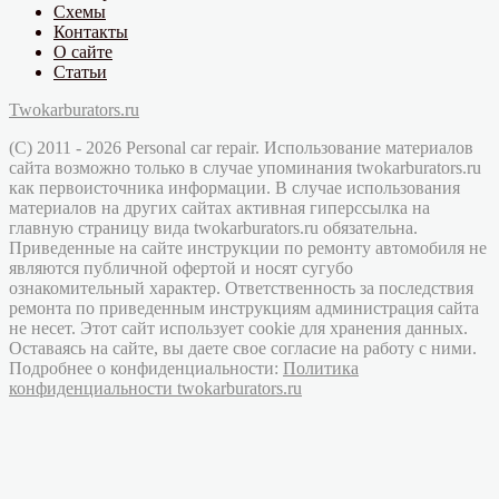
Схемы
Контакты
О сайте
Статьи
Twokarburators.ru
(C) 2011 - 2026 Personal car repair. Использование материалов
сайта возможно только в случае упоминания twokarburators.ru
как первоисточника информации. В случае использования
материалов на других сайтах активная гиперссылка на
главную страницу вида twokarburators.ru обязательна.
Приведенные на сайте инструкции по ремонту автомобиля не
являются публичной офертой и носят сугубо
ознакомительный характер. Ответственность за последствия
ремонта по приведенным инструкциям администрация сайта
не несет. Этот сайт использует cookie для хранения данных.
Оставаясь на сайте, вы даете свое согласие на работу с ними.
Подробнее о конфиденциальности:
Политика
конфиденциальности twokarburators.ru