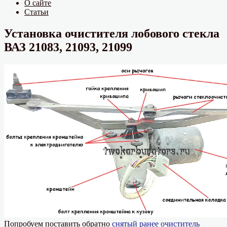
О сайте
Статьи
Установка очистителя лобового стекла
ВАЗ 21083, 21093, 21099
Попробуем поставить обратно
снятый ранее очиститель