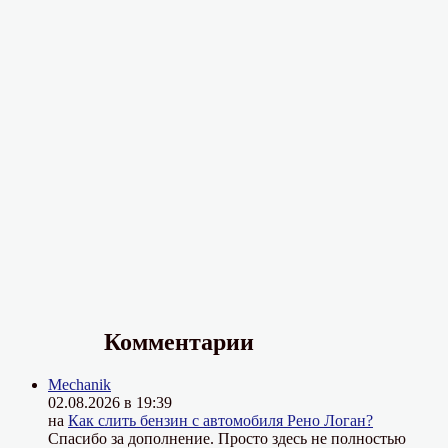
Комментарии
Mechanik
02.08.2026 в 19:39
на
Как слить бензин с автомобиля Рено Логан?
Спасибо за дополнение. Просто здесь не полностью