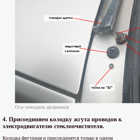
Оси поводков дворников
4. Присоединяем колодку жгута проводов к
электродвигателю стеклоочистителя.
Колодка фигурная и присоединятся только в одном