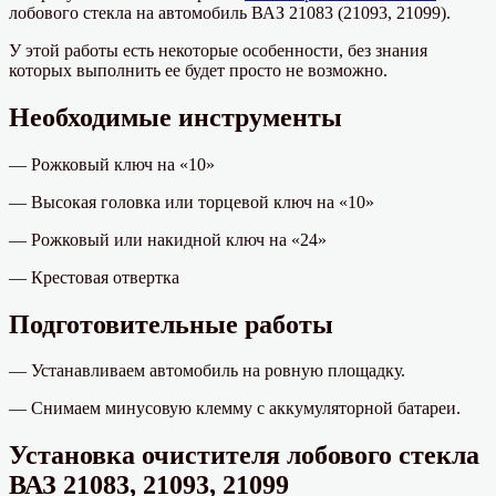
лобового стекла на автомобиль ВАЗ 21083 (21093, 21099).
У этой работы есть некоторые особенности, без знания
которых выполнить ее будет просто не возможно.
Необходимые инструменты
— Рожковый ключ на «10»
— Высокая головка или торцевой ключ на «10»
— Рожковый или накидной ключ на «24»
— Крестовая отвертка
Подготовительные работы
— Устанавливаем автомобиль на ровную площадку.
— Снимаем минусовую клемму с аккумуляторной батареи.
Установка очистителя лобового стекла
ВАЗ 21083, 21093, 21099