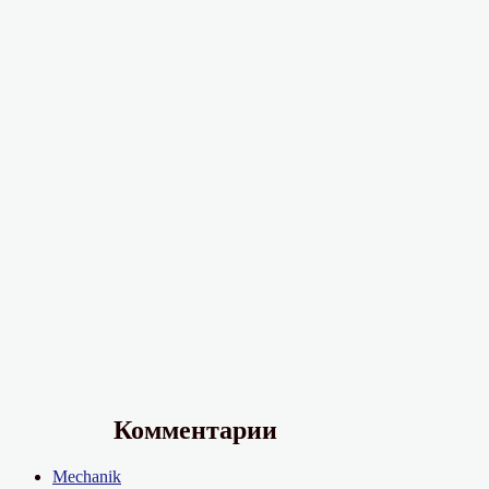
записям
Комментарии
Mechanik