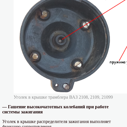
Уголек в крышке трамблера ВАЗ 2108, 2109, 21099
— Гашение высокочатотных колебаний при работе
системы зажигания
Уголек в крышке распределителя зажигания выполняет
функцию сопротивления.