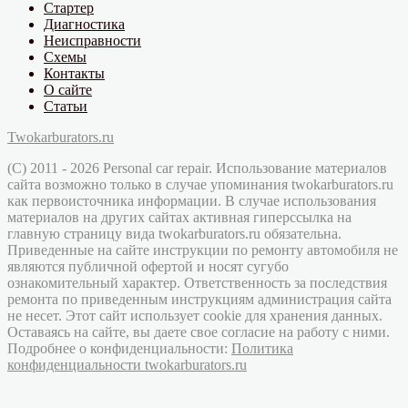
Стартер
Диагностика
Неисправности
Схемы
Контакты
О сайте
Статьи
Twokarburators.ru
(C) 2011 - 2026 Personal car repair. Использование материалов
сайта возможно только в случае упоминания twokarburators.ru
как первоисточника информации. В случае использования
материалов на других сайтах активная гиперссылка на
главную страницу вида twokarburators.ru обязательна.
Приведенные на сайте инструкции по ремонту автомобиля не
являются публичной офертой и носят сугубо
ознакомительный характер. Ответственность за последствия
ремонта по приведенным инструкциям администрация сайта
не несет. Этот сайт использует cookie для хранения данных.
Оставаясь на сайте, вы даете свое согласие на работу с ними.
Подробнее о конфиденциальности:
Политика
конфиденциальности twokarburators.ru