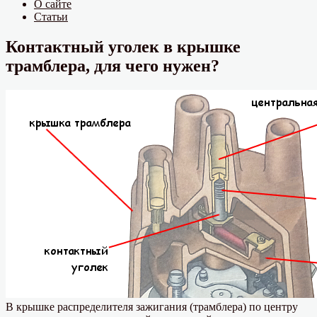
О сайте
Статьи
Контактный уголек в крышке
трамблера, для чего нужен?
В крышке распределителя зажигания (трамблера) по центру