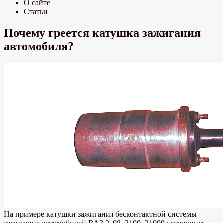
О сайте
Статьи
Почему греется катушка зажигания
автомобиля?
На примере катушки зажигания бесконтактной системы
зажигания автомобилей ВАЗ 2108, 2109, 21099 установим