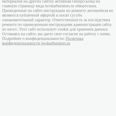
материалов на других сайтах активная гиперссылка на
главную страницу вида twokarburators.ru обязательна.
Приведенные на сайте инструкции по ремонту автомобиля не
являются публичной офертой и носят сугубо
ознакомительный характер. Ответственность за последствия
ремонта по приведенным инструкциям администрация сайта
не несет. Этот сайт использует cookie для хранения данных.
Оставаясь на сайте, вы даете свое согласие на работу с ними.
Подробнее о конфиденциальности:
Политика
конфиденциальности twokarburators.ru