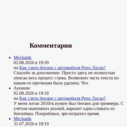
Комментарии
Mechanik
02.08.2026 в 19:39
на
Как слить бензин с автомобиля Рено Логан?
Спасибо за дополнение. Просто здесь не полностью
описан весь процесс слива. Возможно часть текста по
каким-то причинам была удалена. Что
Аноним
02.08.2026 в 19:18
на
Как слить бензин с автомобиля Рено Логан?
У меня логан 2010гв.нужен был бензин для триммера. С
учётом нынешних реалий, вариант один-сливать из
бензобака. Попробовал, зря потратил время.
Mechanik
31.07.2026 в 18:19