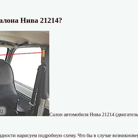
алона Нива 21214?
Салон автомобиля Нива 21214 (двигатель
дности нарисуем подробную схему. Что бы в случае возникнове