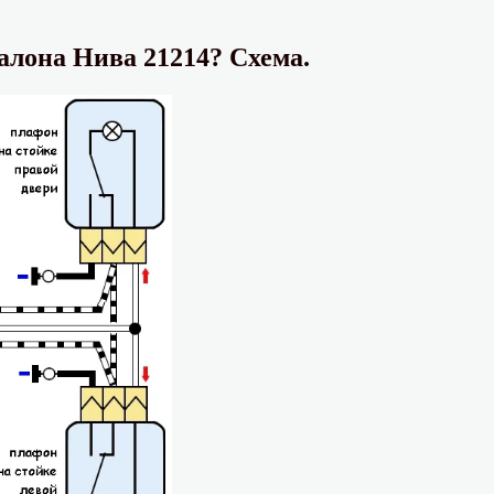
лона Нива 21214? Схема.