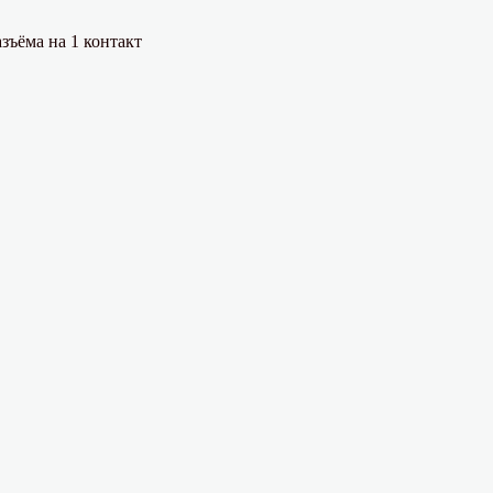
зъёма на 1 контакт