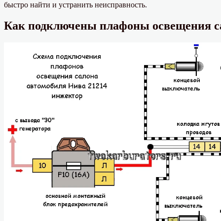
быстро найти и устранить неисправность.
Как подключены плафоны освещения са