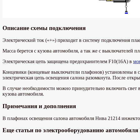
Описание схемы подключения
Электрический ток («+») приходит в систему подключения пл
Масса берется с кузова автомобиля, а так же с выключателей п
Электрическая цепь защищена предохранителем F10(16А) в
мо
Концевики (концевые выключатели плафонов) установлены в с
электрическая цепь освещения салона разомкнута. После откры
В случае необходимости можно принудительно включить свет в 
кузова автомобиля.
Примечания и дополнения
В плафонах освещения салона автомобиля Нива 21214 инжекто
Еще статьи по электрооборудованию автомобиля