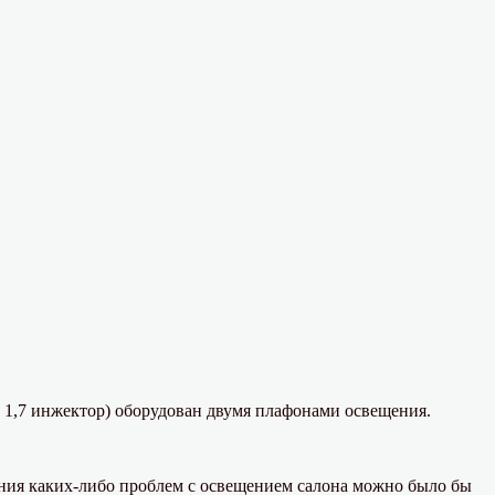
 1,7 инжектор) оборудован двумя плафонами освещения.
ния каких-либо проблем с освещением салона можно было бы