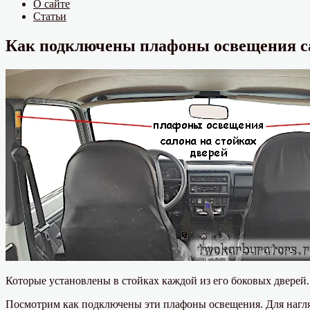
О сайте
Статьи
Как подключены плафоны освещения с
Которые установлены в стойках каждой из его боковых дверей.
Посмотрим как подключены эти плафоны освещения. Для нагля