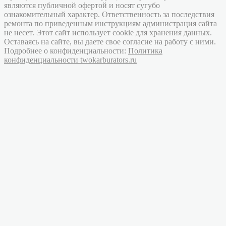
являются публичной офертой и носят сугубо
ознакомительный характер. Ответственность за последствия
ремонта по приведенным инструкциям администрация сайта
не несет. Этот сайт использует cookie для хранения данных.
Оставаясь на сайте, вы даете свое согласие на работу с ними.
Подробнее о конфиденциальности:
Политика
конфиденциальности twokarburators.ru