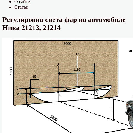
О сайте
Статьи
Регулировка света фар на автомобиле
Нива 21213, 21214