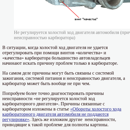
Не регулируется холостой ход двигателя автомобиля (при
неисправностью карбюратора)
В ситуации, когда холостой ход двигателя не удается
отрегулировать при помощи винтов «количества» и
«качества» карбюратора большинство автовладельцев
начинают искать причину проблем только в карбюраторе.
На самом деле причины могут быть связаны с системой
зажигания, системой питания и неисправностью двигателя, а
карбюратор может быть вообще не при чем.
Попробуем более точно диагностировать причины
неисправности «не регулируется холостой ход
карбюраторного двигателя». Причины связанные с
карбюратором изложены в статье
«Обороты холостого хода
карбюраторного двигателя автомобиля не поддаются
регулировке»
. Здесь же изложим другие неисправности,
приводящие к такой проблеме для полноты картины.