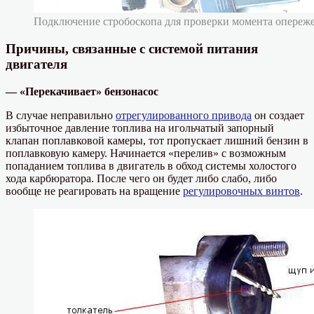
Подключение стробоскопа для проверки момента опереж
Причины, связанные с системой питания
двигателя
— «Перекачивает» бензонасос
В случае неправильно
отрегулированного привода
он создает
избыточное давление топлива на игольчатый запорный
клапан поплавковой камеры, тот пропускает лишний бензин в
поплавковую камеру. Начинается «перелив» с возможным
попаданием топлива в двигатель в обход системы холостого
хода карбюратора. После чего он будет либо слабо, либо
вообще не реагировать на вращение
регулировочных винтов
.