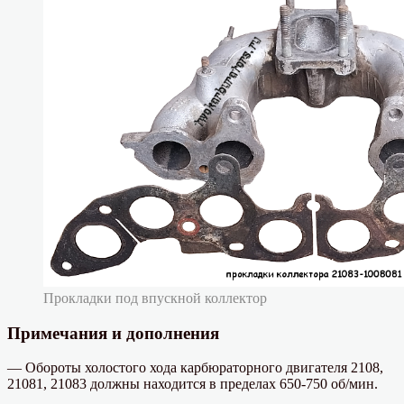
Прокладки под впускной коллектор
Примечания и дополнения
— Обороты холостого хода карбюраторного двигателя 2108,
21081, 21083 должны находится в пределах 650-750 об/мин.