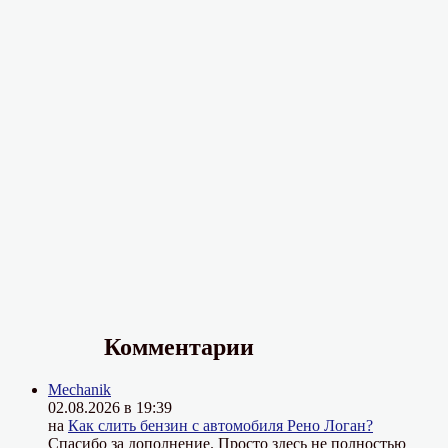
Комментарии
Mechanik
02.08.2026 в 19:39
на
Как слить бензин с автомобиля Рено Логан?
Спасибо за дополнение. Просто здесь не полностью