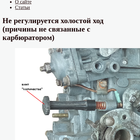
О сайте
Статьи
Не регулируется холостой ход
(причины не связанные с
карбюратором)