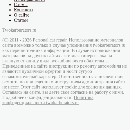
Схемы
Контакты
О сайте
Статьи
Twokarburators.ru
(C) 2011 - 2026 Personal car repair. Использование материалов
сайта возможно только в случае упоминания twokarburators.ru
как первоисточника информации. В случае использования
материалов на других сайтах активная гиперссылка на
главную страницу вида twokarburators.ru обязательна.
Приведенные на сайте инструкции по ремонту автомобиля не
являются публичной офертой и носят сугубо
ознакомительный характер. Ответственность за последствия
ремонта по приведенным инструкциям администрация сайта
не несет. Этот сайт использует cookie для хранения данных.
Оставаясь на сайте, вы даете свое согласие на работу с ними.
Подробнее о конфиденциальности:
Политика
конфиденциальности twokarburators.ru