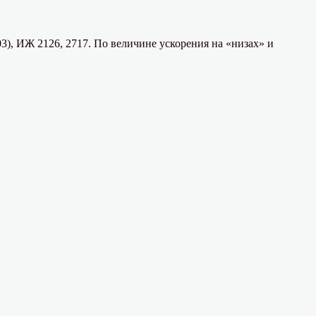
3), ИЖ 2126, 2717. По величине ускорения на «низах» и