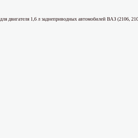
для двигателя 1,6 л заднеприводных автомобилей ВАЗ (2106, 210