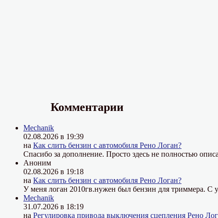
Комментарии
Mechanik
02.08.2026 в 19:39
на
Как слить бензин с автомобиля Рено Логан?
Спасибо за дополнение. Просто здесь не полностью описа
Аноним
02.08.2026 в 19:18
на
Как слить бензин с автомобиля Рено Логан?
У меня логан 2010гв.нужен был бензин для триммера. С у
Mechanik
31.07.2026 в 18:19
на
Регулировка привода выключения сцепления Рено Лог