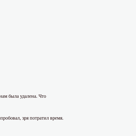
нам была удалена. Что
пробовал, зря потратил время.