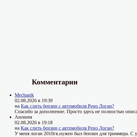
Комментарии
Mechanik
02.08.2026 в 19:39
на
Как слить бензин с автомобиля Рено Логан?
Спасибо за дополнение. Просто здесь не полностью описа
Аноним
02.08.2026 в 19:18
на
Как слить бензин с автомобиля Рено Логан?
У меня логан 2010гв.нужен был бензин для триммера. С у