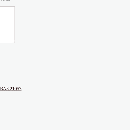
 ВАЗ 21053