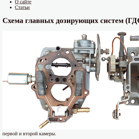
О сайте
Статьи
Схема главных дозирующих систем (ГДС
первой и второй камеры.