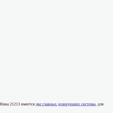
 Нива 21213 имеется
две главных дозирующих системы
, для