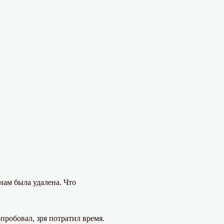
нам была удалена. Что
пробовал, зря потратил время.