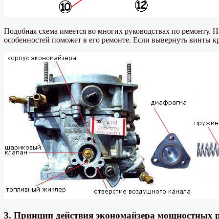
Подобная схема имеется во многих руководствах по ремонту. Н
особенностей поможет в его ремонте. Если вывернуть винты к
3. Принцип действия экономайзера мощностных 