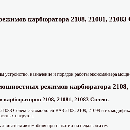
ежимов карбюратора 2108, 21081, 21083 
м устройство, назначение и порядок работы экономайзера мощн
мощностных режимов карбюратора 2108, 2
 карбюраторов 2108, 21081, 21083 Солекс.
21083 Солекс автомобилей ВАЗ 2108, 2109, 21099 и их модифик
остных нагрузок.
 двигателя автомобиля при нажатии на педаль «газа».