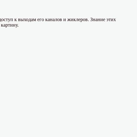
доступ к выходам его каналов и жиклеров. Знание этих
 картину.