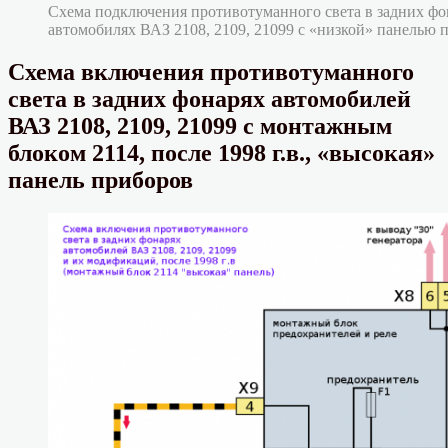
Схема подключения противотуманного света в задних фо
автомобилях ВАЗ 2108, 2109, 21099 с «низкой» панелью 
Схема включения противотуманного
света в задних фонарях автомобилей
ВАЗ 2108, 2109, 21099 с монтажным
блоком 2114, после 1998 г.в., «высокая»
панель приборов