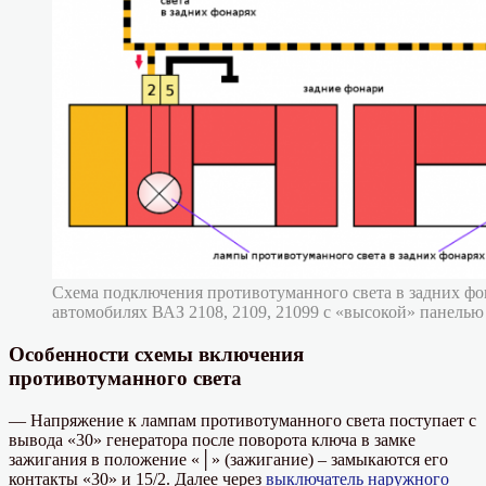
Схема подключения противотуманного света в задних фо
автомобилях ВАЗ 2108, 2109, 21099 с «высокой» панель
Особенности схемы включения
противотуманного света
— Напряжение к лампам противотуманного света поступает с
вывода «30» генератора после поворота ключа в замке
зажигания в положение «│» (зажигание) – замыкаются его
контакты «30» и 15/2. Далее через
выключатель наружного