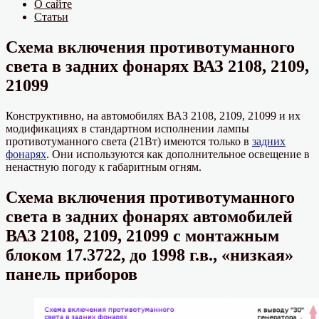
О сайте
Статьи
Схема включения противотуманного
света в задних фонарях ВАЗ 2108, 2109,
21099
Конструктивно, на автомобилях ВАЗ 2108, 2109, 21099 и их
модификациях в стандартном исполнении лампы
противотуманного света (21Вт) имеются только в
задних
фонарях
. Они используются как дополнительное освещение в
ненастную погоду к габаритным огням.
Схема включения противотуманного
света в задних фонарях автомобилей
ВАЗ 2108, 2109, 21099 с монтажным
блоком 17.3722, до 1998 г.в., «низкая»
панель приборов