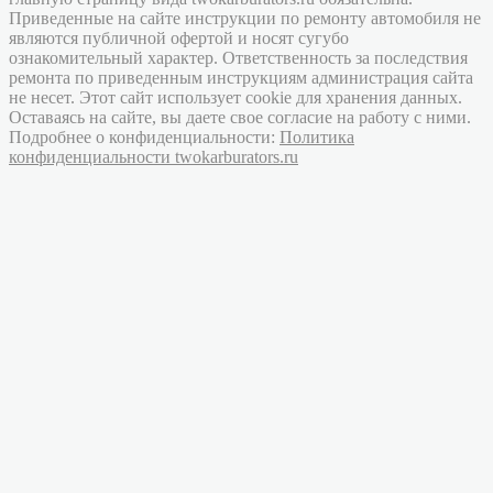
Приведенные на сайте инструкции по ремонту автомобиля не
являются публичной офертой и носят сугубо
ознакомительный характер. Ответственность за последствия
ремонта по приведенным инструкциям администрация сайта
не несет. Этот сайт использует cookie для хранения данных.
Оставаясь на сайте, вы даете свое согласие на работу с ними.
Подробнее о конфиденциальности:
Политика
конфиденциальности twokarburators.ru