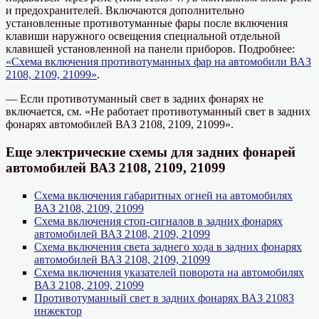
и предохранителей. Включаются дополнительно
установленные противотуманные фары после включения
клавиши наружного освещения специальной отдельной
клавишей установленной на панели приборов. Подробнее:
«Схема включения противотуманных фар на автомобили ВАЗ
2108, 2109, 21099»
.
— Если противотуманный свет в задних фонарях не
включается, см. «Не работает противотуманный свет в задних
фонарях автомобилей ВАЗ 2108, 2109, 21099».
Еще электрические схемы для задних фонарей
автомобилей ВАЗ 2108, 2109, 21099
Схема включения габаритных огней на автомобилях
ВАЗ 2108, 2109, 21099
Схема включения стоп-сигналов в задних фонарях
автомобилей ВАЗ 2108, 2109, 21099
Схема включения света заднего хода в задних фонарях
автомобилей ВАЗ 2108, 2109, 21099
Схема включения указателей поворота на автомобилях
ВАЗ 2108, 2109, 21099
Противотуманный свет в задних фонарях ВАЗ 21083
инжектор