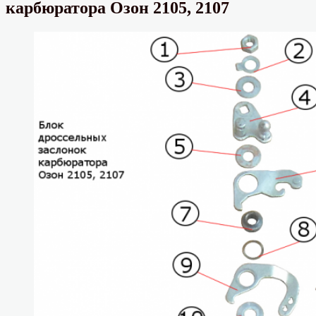
карбюратора Озон 2105, 2107