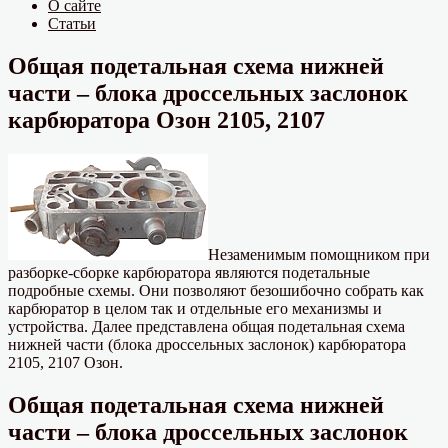
О сайте
Статьи
Общая подетальная схема нижней
части – блока дроссельных заслонок
карбюратора Озон 2105, 2107
Незаменимым помощником при
разборке-сборке карбюратора являются подетальные
подробные схемы. Они позволяют безошибочно собрать как
карбюратор в целом так и отдельные его механизмы и
устройства. Далее представлена общая подетальная схема
нижней части (блока дроссельных заслонок) карбюратора
2105, 2107 Озон.
Общая подетальная схема нижней
части – блока дроссельных заслонок