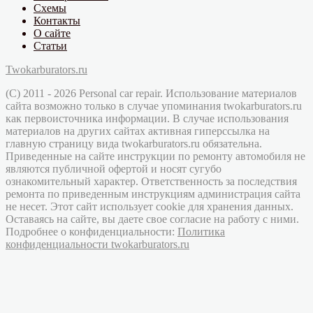
Схемы
Контакты
О сайте
Статьи
Twokarburators.ru
(C) 2011 - 2026 Personal car repair. Использование материалов
сайта возможно только в случае упоминания twokarburators.ru
как первоисточника информации. В случае использования
материалов на других сайтах активная гиперссылка на
главную страницу вида twokarburators.ru обязательна.
Приведенные на сайте инструкции по ремонту автомобиля не
являются публичной офертой и носят сугубо
ознакомительный характер. Ответственность за последствия
ремонта по приведенным инструкциям администрация сайта
не несет. Этот сайт использует cookie для хранения данных.
Оставаясь на сайте, вы даете свое согласие на работу с ними.
Подробнее о конфиденциальности:
Политика
конфиденциальности twokarburators.ru