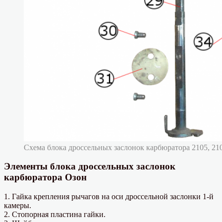
Схема блока дроссельных заслонок карбюратора 2105, 21
Элементы блока дроссельных заслонок
карбюратора Озон
1. Гайка крепления рычагов на оси дроссельной заслонки 1-й
камеры.
2. Стопорная пластина гайки.