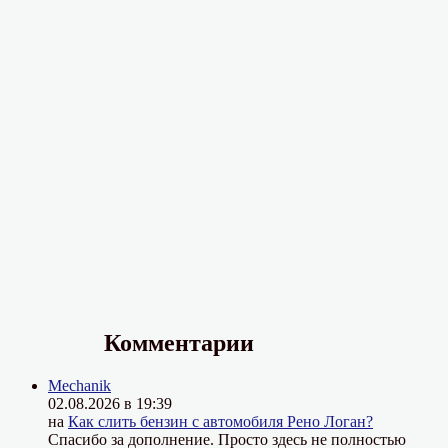
Комментарии
Mechanik
02.08.2026 в 19:39
на
Как слить бензин с автомобиля Рено Логан?
Спасибо за дополнение. Просто здесь не полностью