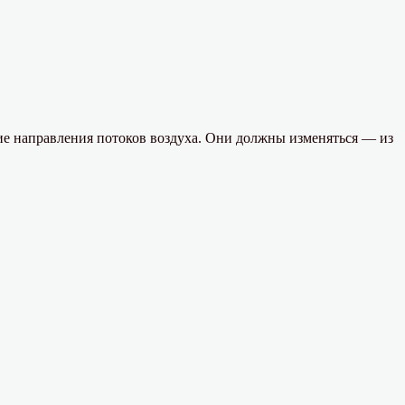
е направления потоков воздуха. Они должны изменяться — из