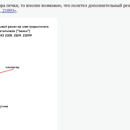
ора печки, то вполне возможно, что полетел дополнительный рез
, 21093»
.