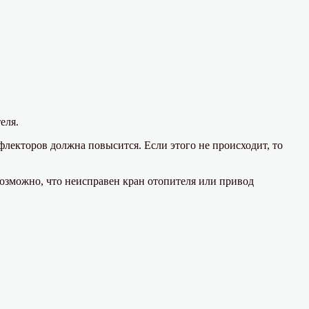
еля.
лекторов должна повысится. Если этого не происходит, то
возможно, что неисправен кран отопителя или привод