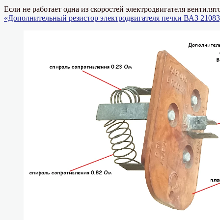
Если не работает одна из скоростей электродвигателя вентилят
«Дополнительный резистор электродвигателя печки ВАЗ 21083