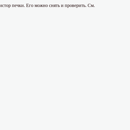
истор печки. Его можно снять и проверить. См.