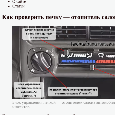
О сайте
Статьи
Как проверить печку — отопитель салон
Блок управления печкой — отопителем салона автомобил
инжектор