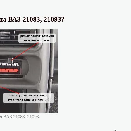
а ВАЗ 21083, 21093?
я ВАЗ 21083, 21093