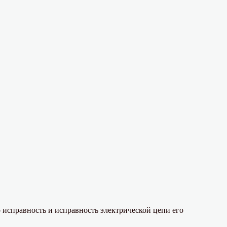
о исправность и исправность электрической цепи его