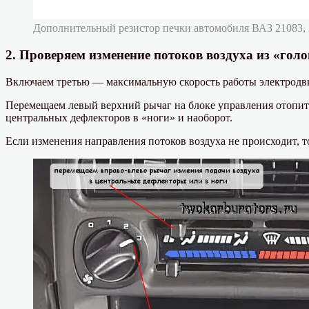
Дополнительный резистор печки автомобиля ВАЗ 21083, 
2. Проверяем изменение потоков воздуха из «голо
Включаем третью — максимальную скорость работы электродви
Перемещаем левый верхний рычаг на блоке управления отопит
центральных дефлекторов в «ноги» и наоборот.
Если изменения направления потоков воздуха не происходит, 