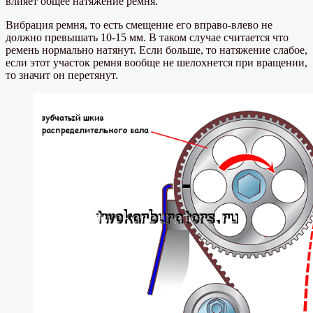
влияет общее натяжение ремня.
Вибрация ремня, то есть смещение его вправо-влево не
должно превышать 10-15 мм. В таком случае считается что
ремень нормально натянут. Если больше, то натяжение слабое,
если этот участок ремня вообще не шелохнется при вращении,
то значит он перетянут.