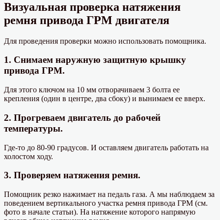
Визуальная проверка натяжения
ремня привода ГРМ двигателя
Для проведения проверки можно использовать помощника.
1. Снимаем наружную защитную крышку
привода ГРМ.
Для этого ключом на 10 мм отворачиваем 3 болта ее
крепления (один в центре, два сбоку) и вынимаем ее вверх.
2. Прогреваем двигатель до рабочей
температуры.
Где-то до 80-90 градусов. И оставляем двигатель работать на
холостом ходу.
3. Проверяем натяжения ремня.
Помощник резко нажимает на педаль газа. А мы наблюдаем за
поведением вертикального участка ремня привода ГРМ (см.
фото в начале статьи). На натяжение которого напрямую