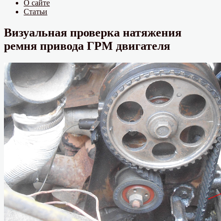
О сайте
Статьи
Визуальная проверка натяжения
ремня привода ГРМ двигателя