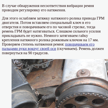
В случае обнаружения несоответствия вибрации ремня
проводим регулировку его натяжения.
Для этого ослабляем затяжку натяжного ролика привода ГРМ
двигателя. Потом вставляем специальный ключ в его
отверстия и поворачиваем его по часовой стрелке, тогда
ремень ГРМ будет натягиваться. Слишком сильного усилия
прикладывать не нужно. Немного затягиваем гайку
крепления натяжного ролика рожковым ключом на 17 мм.
Проверяем степень натяжения ремня:
поворачиваем его
пальцами руки вокруг своей оси
(скучиваем). Ремень должен
повернуться на 90 градусов.