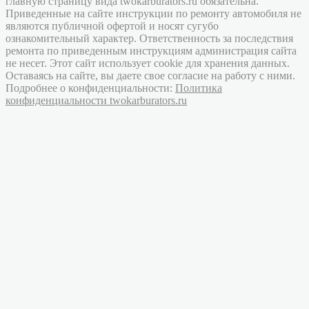
главную страницу вида twokarburators.ru обязательна.
Приведенные на сайте инструкции по ремонту автомобиля не
являются публичной офертой и носят сугубо
ознакомительный характер. Ответственность за последствия
ремонта по приведенным инструкциям администрация сайта
не несет. Этот сайт использует cookie для хранения данных.
Оставаясь на сайте, вы даете свое согласие на работу с ними.
Подробнее о конфиденциальности:
Политика
конфиденциальности twokarburators.ru