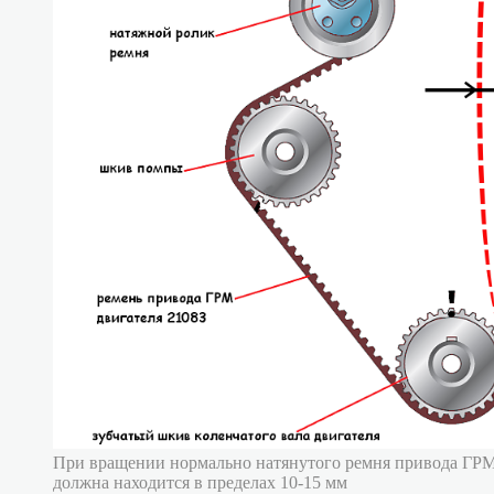
При вращении нормально натянутого ремня привода ГРМ
должна находится в пределах 10-15 мм