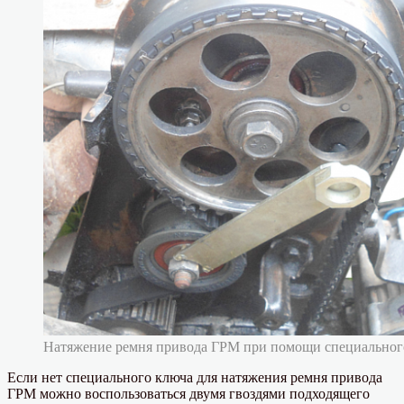
Натяжение ремня привода ГРМ при помощи специальног
Если нет специального ключа для натяжения ремня привода
ГРМ можно воспользоваться двумя гвоздями подходящего