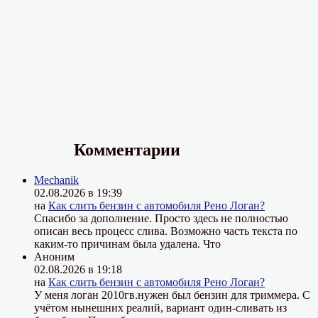
Комментарии
Mechanik
02.08.2026 в 19:39
на
Как слить бензин с автомобиля Рено Логан?
Спасибо за дополнение. Просто здесь не полностью
описан весь процесс слива. Возможно часть текста по
каким-то причинам была удалена. Что
Аноним
02.08.2026 в 19:18
на
Как слить бензин с автомобиля Рено Логан?
У меня логан 2010гв.нужен был бензин для триммера. С
учётом нынешних реалий, вариант один-сливать из