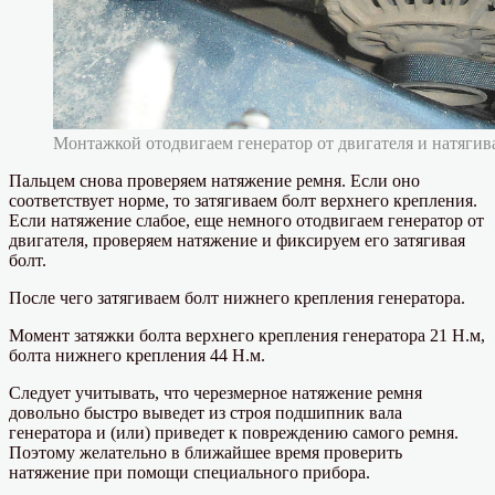
Монтажкой отодвигаем генератор от двигателя и натягив
Пальцем снова проверяем натяжение ремня. Если оно
соответствует норме, то затягиваем болт верхнего крепления.
Если натяжение слабое, еще немного отодвигаем генератор от
двигателя, проверяем натяжение и фиксируем его затягивая
болт.
После чего затягиваем болт нижнего крепления генератора.
Момент затяжки болта верхнего крепления генератора 21 Н.м,
болта нижнего крепления 44 Н.м.
Следует учитывать, что черезмерное натяжение ремня
довольно быстро выведет из строя подшипник вала
генератора и (или) приведет к повреждению самого ремня.
Поэтому желательно в ближайшее время проверить
натяжение при помощи специального прибора.