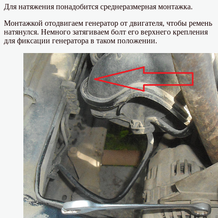
Для натяжения понадобится среднеразмерная монтажка.
Монтажкой отодвигаем генератор от двигателя, чтобы ремень
натянулся. Немного затягиваем болт его верхнего крепления
для фиксации генератора в таком положении.