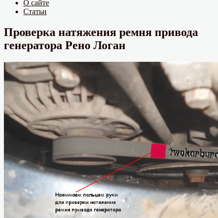
О сайте
Статьи
Проверка натяжения ремня привода
генератора Рено Логан