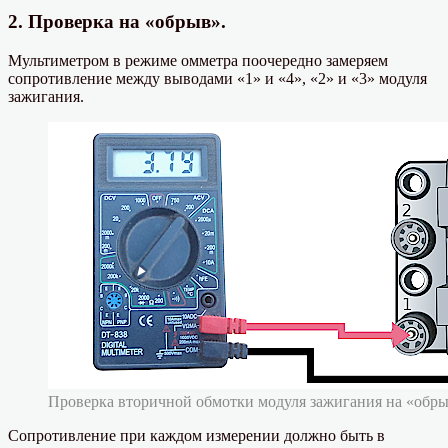
2. Проверка на «обрыв».
Мультиметром в режиме омметра поочередно замеряем
сопротивление между выводами «1» и «4», «2» и «3» модуля
зажигания.
Проверка вторичной обмотки модуля зажигания на «обр
Сопротивление при каждом измерении должно быть в