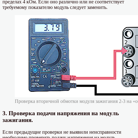
пределах 4 кОм. Если оно различно или не соответствует
требуемому показателю модуль следует заменить.
Проверка вторичной обмотки модуля зажигания 2-3 на «
3. Проверка подачи напряжения на модуль
зажигания.
Если предыдущие проверки не выявили неисправности
необходимо проверить подачу напряжения на модуль