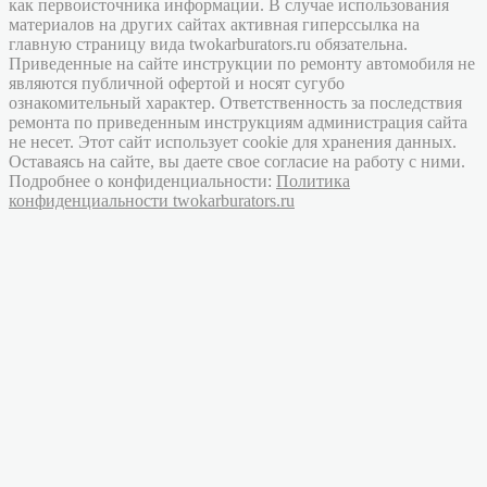
как первоисточника информации. В случае использования
материалов на других сайтах активная гиперссылка на
главную страницу вида twokarburators.ru обязательна.
Приведенные на сайте инструкции по ремонту автомобиля не
являются публичной офертой и носят сугубо
ознакомительный характер. Ответственность за последствия
ремонта по приведенным инструкциям администрация сайта
не несет. Этот сайт использует cookie для хранения данных.
Оставаясь на сайте, вы даете свое согласие на работу с ними.
Подробнее о конфиденциальности:
Политика
конфиденциальности twokarburators.ru