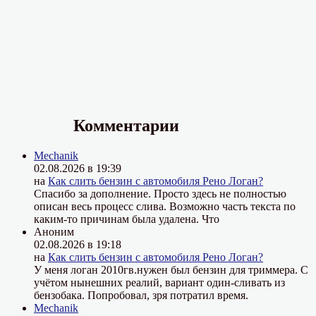
Комментарии
Mechanik
02.08.2026 в 19:39
на
Как слить бензин с автомобиля Рено Логан?
Спасибо за дополнение. Просто здесь не полностью
описан весь процесс слива. Возможно часть текста по
каким-то причинам была удалена. Что
Аноним
02.08.2026 в 19:18
на
Как слить бензин с автомобиля Рено Логан?
У меня логан 2010гв.нужен был бензин для триммера. С
учётом нынешних реалий, вариант один-сливать из
бензобака. Попробовал, зря потратил время.
Mechanik