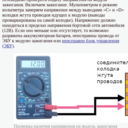
зажигания. Включаем зажигание. Мультиметром в режиме
вольтметра замеряем напряжение между выводами «С» и «D»
колодки жгута проводов идущих к модулю (выводы
промаркированы на самой колодке). Напряжение должно
находиться в пределах напряжения бортовой сети автомобиля
(12В). Если оно меньше или отсутствует, то возможно
разряжена аккумуляторная батарея, неисправны провода от
ЭБУ к модулю зажигания или
неисправен блок управления
(ЭБУ)
.
Проверка наличия напряжения на модуль зажигания