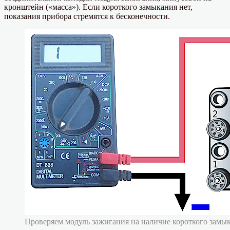
кронштейн («масса»). Если короткого замыкания нет,
показания прибора стремятся к бесконечности.
Проверяем модуль зажигания на наличие короткого замы