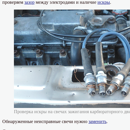
проверяем
зазор
между электродами и наличие
искры
.
Проверка искры на свечах зажигания карбюраторного дв
Обнаруженные неисправные свечи нужно
заменить
.