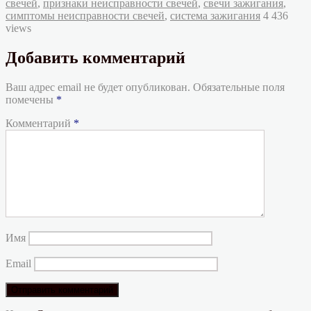
свечей
,
признаки неисправности свечей
,
свечи зажигания
,
симптомы неисправности свечей
,
система зажигания
4 436
views
Добавить комментарий
Ваш адрес email не будет опубликован.
Обязательные поля
помечены
*
Комментарий
*
Имя
Email