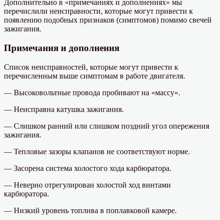
Дополнительно в «примечаниях и дополнениях» мы
перечислили неисправности, которые могут привести к
появлению подобных признаков (симптомов) помимо свечей
зажигания.
Примечания и дополнения
Список неисправностей, которые могут привести к
перечисленным выше симптомам в работе двигателя.
— Высоковольтные провода пробивают на «массу».
— Неисправна катушка зажигания.
— Слишком ранний или слишком поздний угол опережения
зажигания.
— Тепловые зазоры клапанов не соответствуют норме.
— Засорена система холостого хода карбюратора.
— Неверно отрегулирован холостой ход винтами
карбюратора.
— Низкий уровень топлива в поплавковой камере.