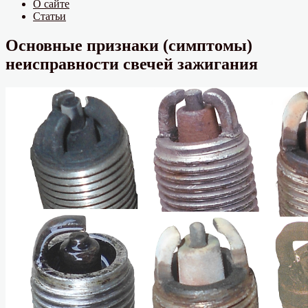
О сайте
Статьи
Основные признаки (симптомы)
неисправности свечей зажигания