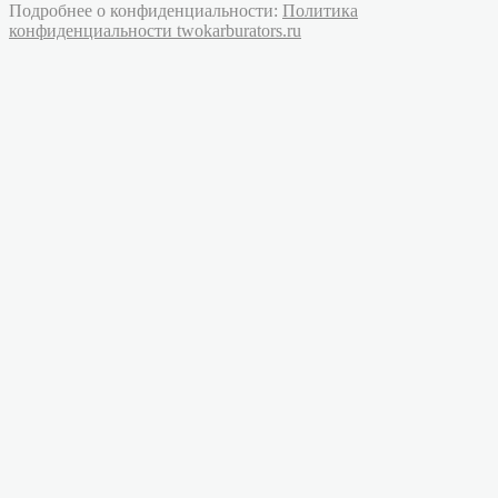
Подробнее о конфиденциальности:
Политика
конфиденциальности twokarburators.ru