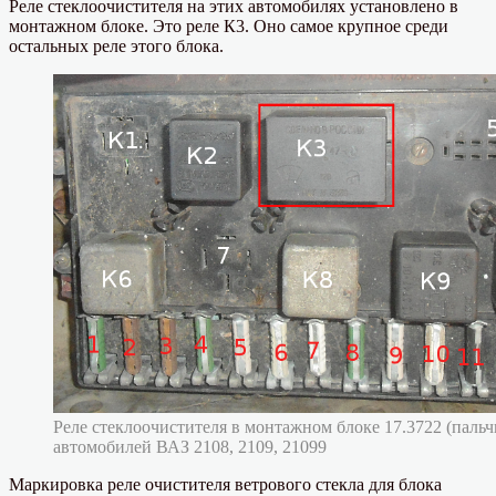
Реле стеклоочистителя на этих автомобилях установлено в
монтажном блоке. Это реле К3. Оно самое крупное среди
остальных реле этого блока.
Реле стеклоочистителя в монтажном блоке 17.3722 (паль
автомобилей ВАЗ 2108, 2109, 21099
Маркировка реле очистителя ветрового стекла для блока