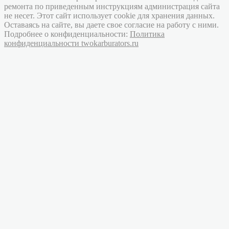
ремонта по приведенным инструкциям администрация сайта
не несет. Этот сайт использует cookie для хранения данных.
Оставаясь на сайте, вы даете свое согласие на работу с ними.
Подробнее о конфиденциальности:
Политика
конфиденциальности twokarburators.ru