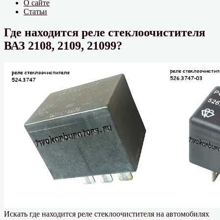
О сайте
Статьи
Где находится реле стеклоочистителя
ВАЗ 2108, 2109, 21099?
Искать где находится реле стеклоочистителя на автомобилях