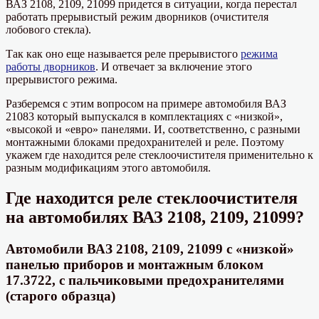
ВАЗ 2108, 2109, 21099 придется в ситуации, когда перестал
работать прерывистый режим дворников (очистителя
лобового стекла).
Так как оно еще называется реле прерывистого
режима
работы дворников
. И отвечает за включение этого
прерывистого режима.
Разберемся с этим вопросом на примере автомобиля ВАЗ
21083 который выпускался в комплектациях с «низкой»,
«высокой и «евро» панелями. И, соответственно, с разными
монтажными блоками предохранителей и реле. Поэтому
укажем где находится реле стеклоочистителя применительно к
разным модификациям этого автомобиля.
Где находится реле стеклоочистителя
на автомобилях ВАЗ 2108, 2109, 21099?
Автомобили ВАЗ 2108, 2109, 21099 с «низкой»
панелью приборов и монтажным блоком
17.3722, с пальчиковыми предохранителями
(старого образца)