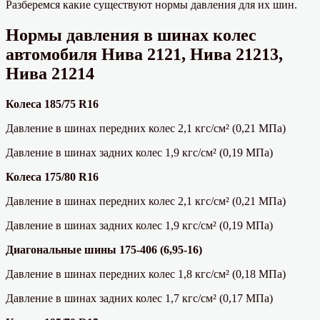
Разберемся какие существуют нормы давления для их шин.
Нормы давления в шинах колес
автомобиля Нива 2121, Нива 21213,
Нива 21214
Колеса 185/75 R16
Давление в шинах передних колес 2,1 кгс/см² (0,21 МПа)
Давление в шинах задних колес 1,9 кгс/см² (0,19 МПа)
Колеса 175/80 R16
Давление в шинах передних колес 2,1 кгс/см² (0,21 МПа)
Давление в шинах задних колес 1,9 кгс/см² (0,19 МПа)
Диагональные шины 175-406 (6,95-16)
Давление в шинах передних колес 1,8 кгс/см² (0,18 МПа)
Давление в шинах задних колес 1,7 кгс/см² (0,17 МПа)