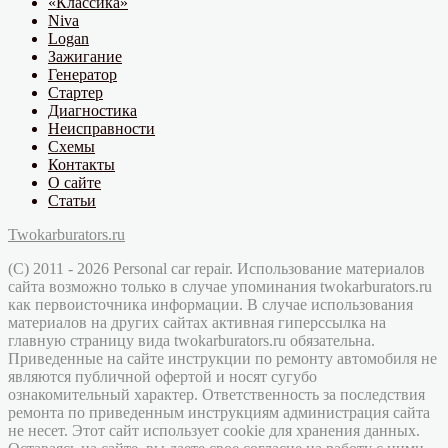
«Классика»
Niva
Logan
Зажигание
Генератор
Стартер
Диагностика
Неисправности
Схемы
Контакты
О сайте
Статьи
Twokarburators.ru
(C) 2011 - 2026 Personal car repair. Использование материалов
сайта возможно только в случае упоминания twokarburators.ru
как первоисточника информации. В случае использования
материалов на других сайтах активная гиперссылка на
главную страницу вида twokarburators.ru обязательна.
Приведенные на сайте инструкции по ремонту автомобиля не
являются публичной офертой и носят сугубо
ознакомительный характер. Ответственность за последствия
ремонта по приведенным инструкциям администрация сайта
не несет. Этот сайт использует cookie для хранения данных.