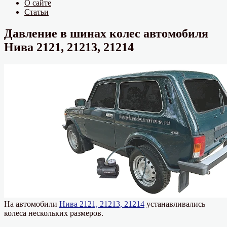
О сайте
Статьи
Давление в шинах колес автомобиля
Нива 2121, 21213, 21214
На автомобили
Нива 2121, 21213, 21214
устанавливались
колеса нескольких размеров.