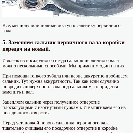
Все, мы получили полный доступ к сальнику первичного
вала.
5. Заменяем сальник первичного вала коробки
передач на новый.
Извлечь из посадочного гнезда сальник первичного вала
можно несколькими способами. Мы применим один из них.
При помощи тонкого зубила или керна аккуратно пробиваем
сальник. Тут нужна аккуратность. Так как если случайно
повредить поверхность вала под сальником, то придется
заменить и вал.
Зацепляем сальник через полученное отверстие
плоскогубцами с изогнутыми губками. И вытягиваем его из
посадочного отверстия.
Перед установкой нового сальника первичного вала
тщательно очищаем его посадочное отверстие в коробке