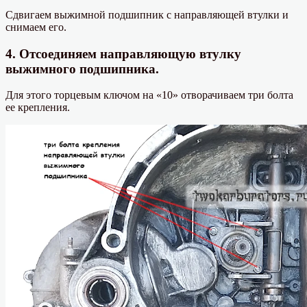
Сдвигаем выжимной подшипник с направляющей втулки и
снимаем его.
4. Отсоединяем направляющую втулку
выжимного подшипника.
Для этого торцевым ключом на «10» отворачиваем три болта
ее крепления.