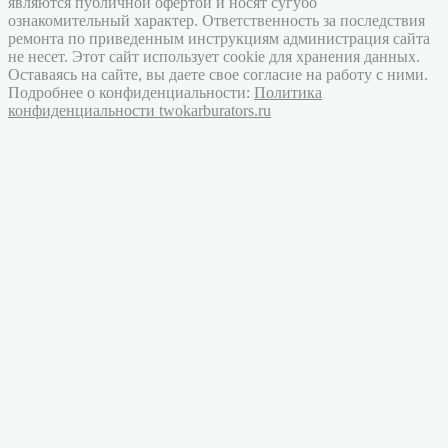
являются публичной офертой и носят сугубо
ознакомительный характер. Ответственность за последствия
ремонта по приведенным инструкциям администрация сайта
не несет. Этот сайт использует cookie для хранения данных.
Оставаясь на сайте, вы даете свое согласие на работу с ними.
Подробнее о конфиденциальности:
Политика
конфиденциальности twokarburators.ru