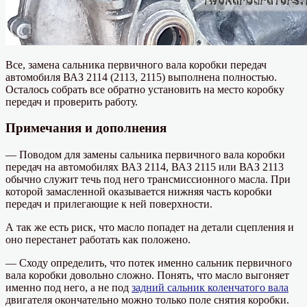
Все, замена сальника первичного вала коробки передач
автомобиля ВАЗ 2114 (2113, 2115) выполнена полностью.
Осталось собрать все обратно установить на место коробку
передач и проверить работу.
Примечания и дополнения
— Поводом для замены сальника первичного вала коробки
передач на автомобилях ВАЗ 2114, ВАЗ 2115 или ВАЗ 2113
обычно служит течь под него трансмиссионного масла. При
которой замасленной оказывается нижняя часть коробки
передач и прилегающие к ней поверхности.
А так же есть риск, что масло попадет на детали сцепления и
оно перестанет работать как положено.
— Сходу определить, что потек именно сальник первичного
вала коробки довольно сложно. Понять, что масло выгоняет
именно под него, а не под
задний сальник коленчатого вала
двигателя окончательно можно только поле снятия коробки.