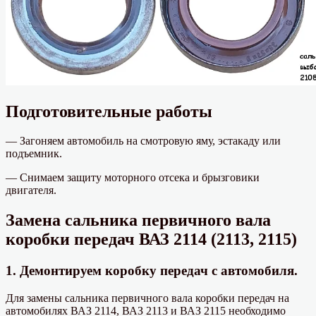
Подготовительные работы
— Загоняем автомобиль на смотровую яму, эстакаду или
подъемник.
— Снимаем защиту моторного отсека и брызговики
двигателя.
Замена сальника первичного вала
коробки передач ВАЗ 2114 (2113, 2115)
1. Демонтируем коробку передач с автомобиля.
Для замены сальника первичного вала коробки передач на
автомобилях ВАЗ 2114, ВАЗ 2113 и ВАЗ 2115 необходимо