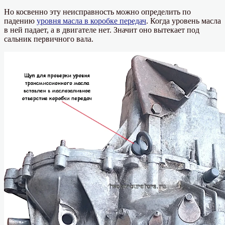
Но косвенно эту неисправность можно определить по
падению
уровня масла в коробке передач
. Когда уровень масла
в ней падает, а в двигателе нет. Значит оно вытекает под
сальник первичного вала.