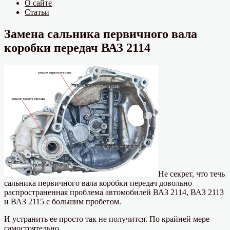
О сайте
Статьи
Замена сальника первичного вала
коробки передач ВАЗ 2114
Не секрет, что течь
сальника первичного вала коробки передач довольно
распространенная проблема автомобилей ВАЗ 2114, ВАЗ 2113
и ВАЗ 2115 с большим пробегом.
И устранить ее просто так не получится. По крайней мере
самостоятельно.