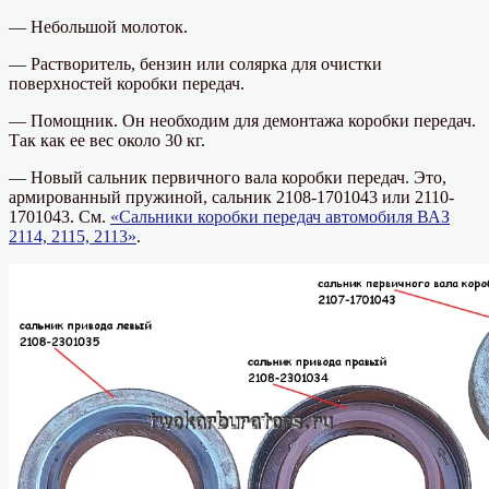
— Небольшой молоток.
— Растворитель, бензин или солярка для очистки
поверхностей коробки передач.
— Помощник. Он необходим для демонтажа коробки передач.
Так как ее вес около 30 кг.
— Новый сальник первичного вала коробки передач. Это,
армированный пружиной, сальник 2108-1701043 или 2110-
1701043. См.
«Сальники коробки передач автомобиля ВАЗ
2114, 2115, 2113»
.