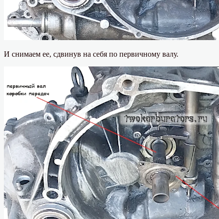
И снимаем ее, сдвинув на себя по первичному валу.