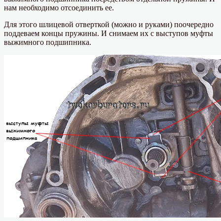
нам необходимо отсоединить ее.
Для этого шлицевой отверткой (можно и руками) поочередно
поддеваем концы пружины. И снимаем их с выступов муфты
выжимного подшипника.