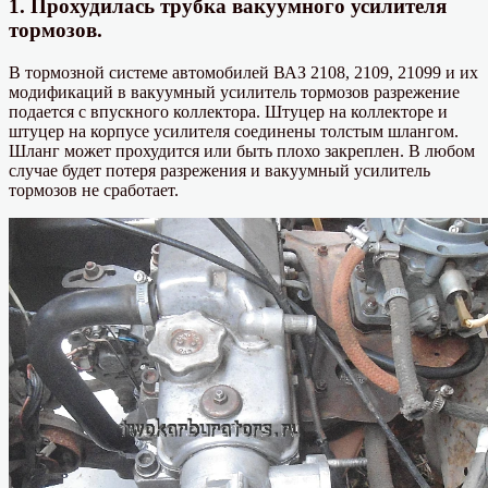
1. Прохудилась трубка вакуумного усилителя
тормозов.
В тормозной системе автомобилей ВАЗ 2108, 2109, 21099 и их
модификаций в вакуумный усилитель тормозов разрежение
подается с впускного коллектора. Штуцер на коллекторе и
штуцер на корпусе усилителя соединены толстым шлангом.
Шланг может прохудится или быть плохо закреплен. В любом
случае будет потеря разрежения и вакуумный усилитель
тормозов не сработает.