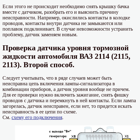
Если этого не происходит необходимо снять крышку бачка
вместе с датчиком, разобрать его и выяснить причину
неисправности. Например, окислились контакты в колодке
проводов, контакты внутри датчика не замыкаются или
поплавок подклинивает. В случае невозможности устранить
проблему, датчик заменяем новым.
Проверка датчика уровня тормозной
жидкости автомобиля ВАЗ 2114 (2115,
2113). Второй способ.
Следует учитывать, что в ряде случаев может быть
неисправна цепь включения лампы-сигнализатора в
комбинации приборов, а датчик уровня вообще не причем.
Для ее проверки нужно включить зажигание, снять фишку
проводов с датчика и перемкнуть в ней контакты. Если лампа
загорелась, датчик неисправен, если нет, то придется искать
неисправность в ее цепи по схеме.
См.
схему его подключения
.