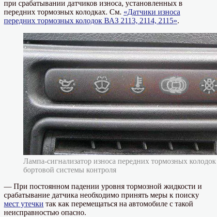
при срабатывании датчиков износа, установленных в
передних тормозных колодках. См.
«Датчики износа
передних тормозных колодок ВАЗ 2113, 2114, 2115»
.
Лампа-сигнализатор износа передних тормозных колодок
бортовой системы контроля
— При постоянном падении уровня тормозной жидкости и
срабатывание датчика необходимо принять меры к поиску
мест утечки
так как перемещаться на автомобиле с такой
неисправностью опасно.