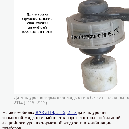
Датчик уровня тормозной жидкости в бачке на главном 
2114 (2115, 2113)
На автомобилях
ВАЗ 2114, 2115, 2113
датчик уровня
тормозной жидкости работает в паре с контрольной лампой
аварийного уровня тормозной жидкости в комбинации
приборов.