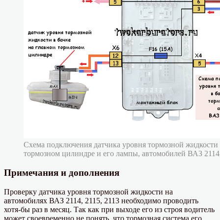
Схема подключения датчика уровня тормозной жидкости 
тормозном цилиндре и его лампы, автомобилей ВАЗ 2114,
Примечания и дополнения
Проверку датчика уровня тормозной жидкости на
автомобилях ВАЗ 2114, 2115, 2113 необходимо проводить
хотя-бы раз в месяц. Так как при выходе его из строя водитель
может своевременно не понять, что тормозная система его