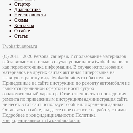
Стартер
Диагностика
Неисправности
Схемы
Контакты
О сайте
Статьи
Twokarburators.ru
(C) 2011 - 2026 Personal car repair. Использование материалов
сайта возможно только в случае упоминания twokarburators.ru
как первоисточника информации. В случае использования
материалов на других сайтах активная гиперссылка на
главную страницу вида twokarburators.ru обязательна.
Приведенные на сайте инструкции по ремонту автомобиля не
являются публичной офертой и носят сугубо
ознакомительный характер. Ответственность за последствия
ремонта по приведенным инструкциям администрация сайта
не несет. Этот сайт использует cookie для хранения данных.
Оставаясь на сайте, вы даете свое согласие на работу с ними.
Подробнее о конфиденциальности:
Политика
конфиденциальности twokarburators.ru