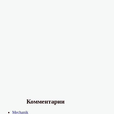
Комментарии
Mechanik