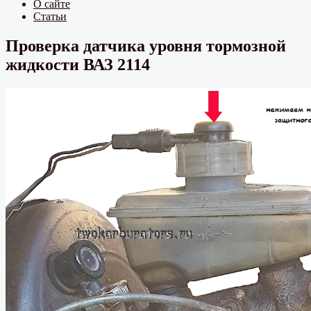
О сайте
Статьи
Проверка датчика уровня тормозной
жидкости ВАЗ 2114