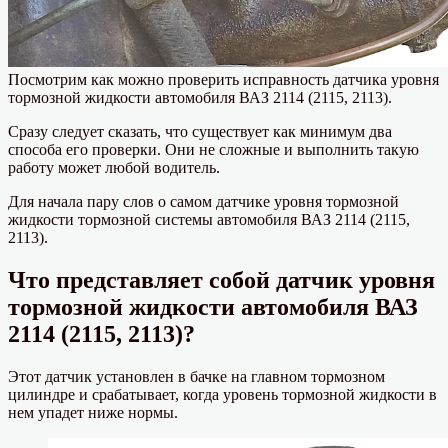
Посмотрим как можно проверить исправность датчика уровня
тормозной жидкости автомобиля ВАЗ 2114 (2115, 2113).
Сразу следует сказать, что существует как минимум два
способа его проверки. Они не сложные и выполнить такую
работу может любой водитель.
Для начала пару слов о самом датчике уровня тормозной
жидкости тормозной системы автомобиля ВАЗ 2114 (2115,
2113).
Что представляет собой датчик уровня
тормозной жидкости автомобиля ВАЗ
2114 (2115, 2113)?
Этот датчик установлен в бачке на главном тормозном
цилиндре и срабатывает, когда уровень тормозной жидкости в
нем упадет ниже нормы.