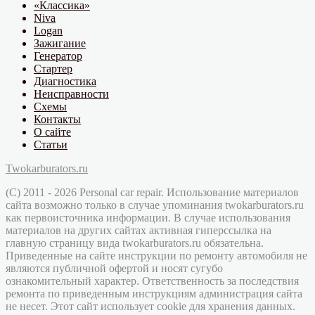
«Классика»
Niva
Logan
Зажигание
Генератор
Стартер
Диагностика
Неисправности
Схемы
Контакты
О сайте
Статьи
Twokarburators.ru
(C) 2011 - 2026 Personal car repair. Использование материалов
сайта возможно только в случае упоминания twokarburators.ru
как первоисточника информации. В случае использования
материалов на других сайтах активная гиперссылка на
главную страницу вида twokarburators.ru обязательна.
Приведенные на сайте инструкции по ремонту автомобиля не
являются публичной офертой и носят сугубо
ознакомительный характер. Ответственность за последствия
ремонта по приведенным инструкциям администрация сайта
не несет. Этот сайт использует cookie для хранения данных.