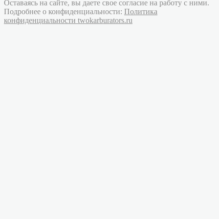
Оставаясь на сайте, вы даете свое согласие на работу с ними.
Подробнее о конфиденциальности:
Политика
конфиденциальности twokarburators.ru