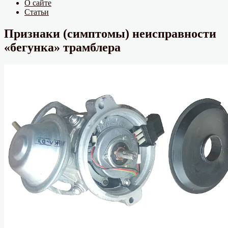
О сайте
Статьи
Признаки (симптомы) неисправности
«бегунка» трамблера