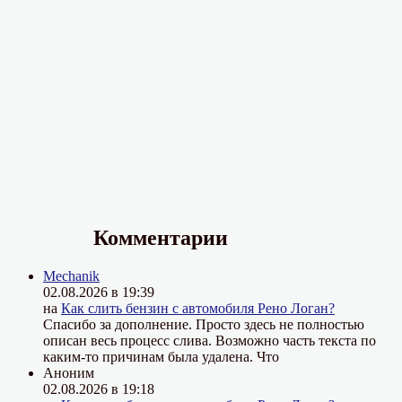
Комментарии
Mechanik
02.08.2026 в 19:39
на
Как слить бензин с автомобиля Рено Логан?
Спасибо за дополнение. Просто здесь не полностью
описан весь процесс слива. Возможно часть текста по
каким-то причинам была удалена. Что
Аноним
02.08.2026 в 19:18