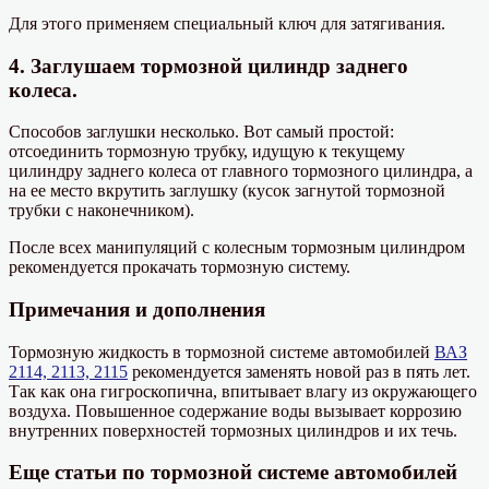
Для этого применяем специальный ключ для затягивания.
4. Заглушаем тормозной цилиндр заднего
колеса.
Способов заглушки несколько. Вот самый простой:
отсоединить тормозную трубку, идущую к текущему
цилиндру заднего колеса от главного тормозного цилиндра, а
на ее место вкрутить заглушку (кусок загнутой тормозной
трубки с наконечником).
После всех манипуляций с колесным тормозным цилиндром
рекомендуется прокачать тормозную систему.
Примечания и дополнения
Тормозную жидкость в тормозной системе автомобилей
ВАЗ
2114, 2113, 2115
рекомендуется заменять новой раз в пять лет.
Так как она гигроскопична, впитывает влагу из окружающего
воздуха. Повышенное содержание воды вызывает коррозию
внутренних поверхностей тормозных цилиндров и их течь.
Еще статьи по тормозной системе автомобилей