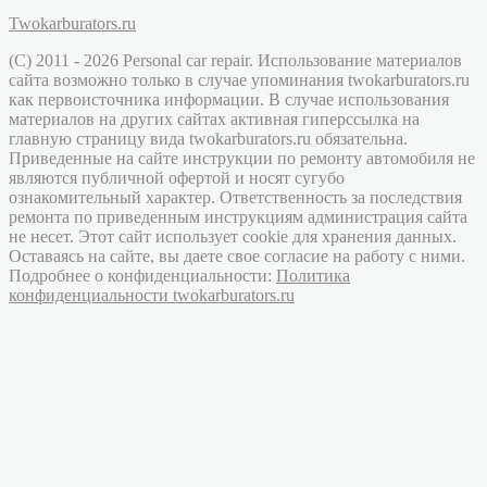
Twokarburators.ru
(C) 2011 - 2026 Personal car repair. Использование материалов
сайта возможно только в случае упоминания twokarburators.ru
как первоисточника информации. В случае использования
материалов на других сайтах активная гиперссылка на
главную страницу вида twokarburators.ru обязательна.
Приведенные на сайте инструкции по ремонту автомобиля не
являются публичной офертой и носят сугубо
ознакомительный характер. Ответственность за последствия
ремонта по приведенным инструкциям администрация сайта
не несет. Этот сайт использует cookie для хранения данных.
Оставаясь на сайте, вы даете свое согласие на работу с ними.
Подробнее о конфиденциальности:
Политика
конфиденциальности twokarburators.ru