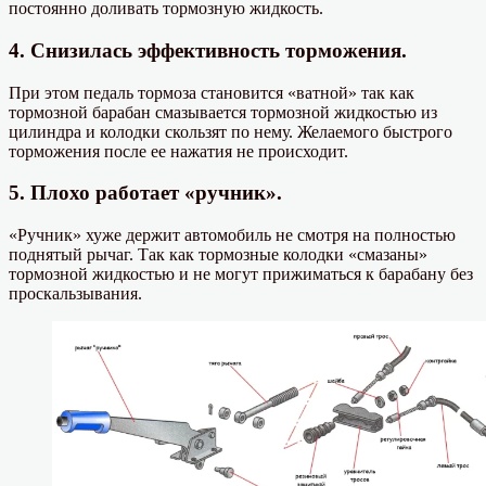
постоянно доливать тормозную жидкость.
4. Снизилась эффективность торможения.
При этом педаль тормоза становится «ватной» так как
тормозной барабан смазывается тормозной жидкостью из
цилиндра и колодки скользят по нему. Желаемого быстрого
торможения после ее нажатия не происходит.
5. Плохо работает «ручник».
«Ручник» хуже держит автомобиль не смотря на полностью
поднятый рычаг. Так как тормозные колодки «смазаны»
тормозной жидкостью и не могут прижиматься к барабану без
проскальзывания.