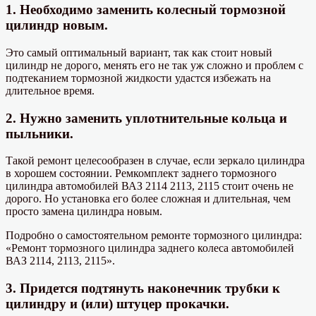
1. Необходимо заменить колесный тормозной
цилиндр новым.
Это самый оптимальный вариант, так как стоит новый
цилиндр не дорого, менять его не так уж сложно и проблем с
подтеканием тормозной жидкости удастся избежать на
длительное время.
2. Нужно заменить уплотнительные кольца и
пыльники.
Такой ремонт целесообразен в случае, если зеркало цилиндра
в хорошем состоянии. Ремкомплект заднего тормозного
цилиндра автомобилей ВАЗ 2114 2113, 2115 стоит очень не
дорого. Но установка его более сложная и длительная, чем
просто замена цилиндра новым.
Подробно о самостоятельном ремонте тормозного цилиндра:
«Ремонт тормозного цилиндра заднего колеса автомобилей
ВАЗ 2114, 2113, 2115».
3. Придется подтянуть наконечник трубки к
цилиндру и (или) штуцер прокачки.