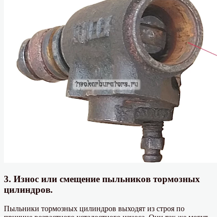
3. Износ или смещение пыльников тормозных
цилиндров.
Пыльники тормозных цилиндров выходят из строя по