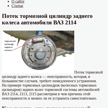
О сайте
Статьи
Потек тормозной цилиндр заднего
колеса автомобиля ВАЗ 2114
Потек тормозной
цилиндр заднего колеса — неисправность, которая, в
большинстве случаев, требует немедленного устранения.
На примере тормозных цилиндров (колесных тормозных
цилиндров) задних колес тормозной системы автомобилей
ВАЗ 2114, 2113, 2115 рассмотрим в чем причина этой
неисправности и можно ли ее устранить самостоятельно.