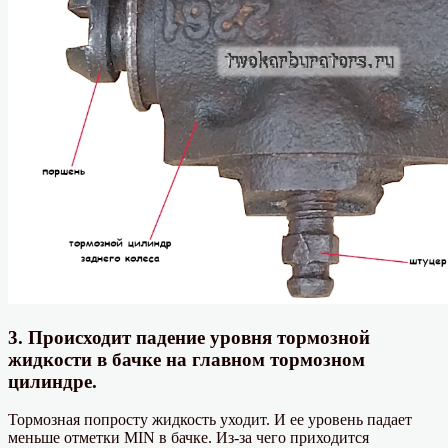
3. Происходит падение уровня тормозной
жидкости в бачке на главном тормозном
цилиндре.
Тормозная попросту жидкость уходит. И ее уровень падает
меньше отметки MIN в бачке. Из-за чего приходится