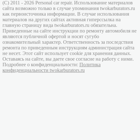
(C) 2011 - 2026 Personal car repair. Использование материалов
сайта возможно только в случае упоминания twokarburators.ru
как первоисточника информации. В случае использования
материалов на других сайтах активная гиперссылка на
главную страницу вида twokarburators.ru обязательна.
Приведенные на сайте инструкции по ремонту автомобиля не
являются публичной офертой и носят сугубо
ознакомительный характер. Ответственность за последствия
ремонта по приведенным инструкциям администрация сайта
не несет. Этот сайт использует cookie для хранения данных.
Оставаясь на сайте, вы даете свое согласие на работу с ними.
Подробнее о конфиденциальности:
Политика
конфиденциальности twokarburators.ru