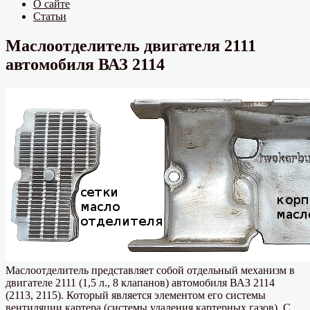
О сайте
Статьи
Маслоотделитель двигателя 2111
автомобиля ВАЗ 2114
Маслоотделитель представляет собой отдельный механизм в
двигателе 2111 (1,5 л., 8 клапанов) автомобиля ВАЗ 2114
(2113, 2115). Который является элементом его системы
вентиляции картера (системы удаления картерных газов). С