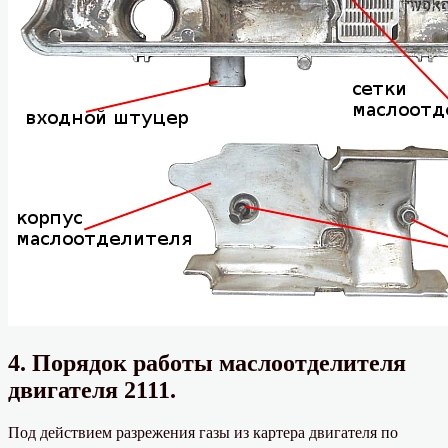
4. Порядок работы маслоотделителя
двигателя 2111.
Под действием разрежения газы из картера двигателя по