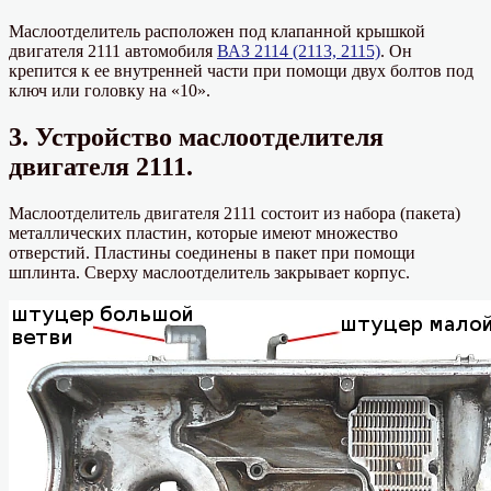
Маслоотделитель расположен под клапанной крышкой
двигателя 2111 автомобиля
ВАЗ 2114 (2113, 2115)
. Он
крепится к ее внутренней части при помощи двух болтов под
ключ или головку на «10».
3. Устройство маслоотделителя
двигателя 2111.
Маслоотделитель двигателя 2111 состоит из набора (пакета)
металлических пластин, которые имеют множество
отверстий. Пластины соединены в пакет при помощи
шплинта. Сверху маслоотделитель закрывает корпус.