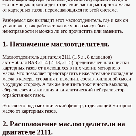
его помощью происходит отделение частиц моторного масла
от картерных газов, перемещающихся по этой системе.
Разберемся как выглядит этот маслоотделитель, где и как он
установлен, как работает, какие у него могут быть
неисправности и можно ли его прочистить или заменить.
1. Назначение маслоотделителя.
Маслоотделитель двигателя 2111 (1,5 л., 8 клапанов)
автомобиля ВАЗ 2114 (2113, 2115) предназначен для очистки
картерных газов от имеющихся в них частиц моторного
масла. Что позволяет предотвратить нежелательное попадание
масла в камеры сгорания и изменить состав топливной смеси
в худшую сторону. А так же понизить токсичность выхлопа,
сберечь свечи зажигания и каталитический нейтрализатор
отработанных газов.
Это своего рода механический фильтр, отделяющий моторное
масло от картерных газов.
2. Расположение маслоотделителя на
двигателе 2111.