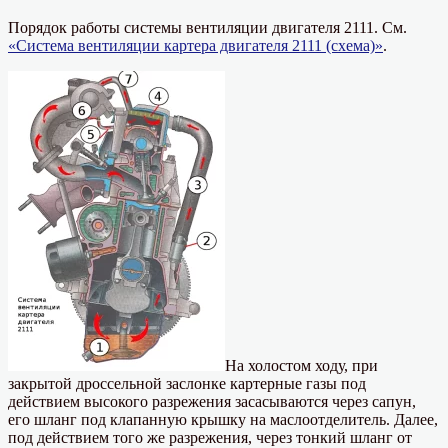
Порядок работы системы вентиляции двигателя 2111. См.
«Система вентиляции картера двигателя 2111 (схема)»
.
На холостом ходу, при
закрытой дроссельной заслонке картерные газы под
действием высокого разрежения засасываются через сапун,
его шланг под клапанную крышку на маслоотделитель. Далее,
под действием того же разрежения, через тонкий шланг от