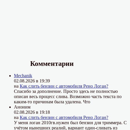
Комментарии
Mechanik
02.08.2026 в 19:39
на
Как слить бензин с автомобиля Рено Логан?
Спасибо за дополнение. Просто здесь не полностью
описан весь процесс слива. Возможно часть текста по
каким-то причинам была удалена. Что
Аноним
02.08.2026 в 19:18
на
Как слить бензин с автомобиля Рено Логан?
У меня логан 2010гв.нужен был бензин для триммера. С
учётом нынешних реалий, вариант один-сливать из