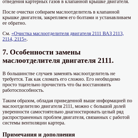
отведения картерных газов в клапанной крышке двигателя.
После очистки собираем маслоотделитель в клапанной
крышке двигателя, закрепляем его болтами и устанавливаем
ее обратно.
См.
«Очистка маслоотделителя двигателя 2111 ВАЗ 2113,
2114, 2115»
.
7. Особенности замены
маслоотделителя двигателя 2111.
В большинстве случаев заменять маслоотделитель не
требуется. Так как сломать его сложно. Его необходимо
просто тщательно прочистить что бы восстановить
работоспособность.
Таким образом, обладая приведенной выше информацией по
маслоотделителю двигателя 2111, можно с большой долей
уверенности самостоятельно диагностировать целый ряд
распространенных проблем двигателя, связанных с работой
системы вентиляции картера.
Примечания и дополнения