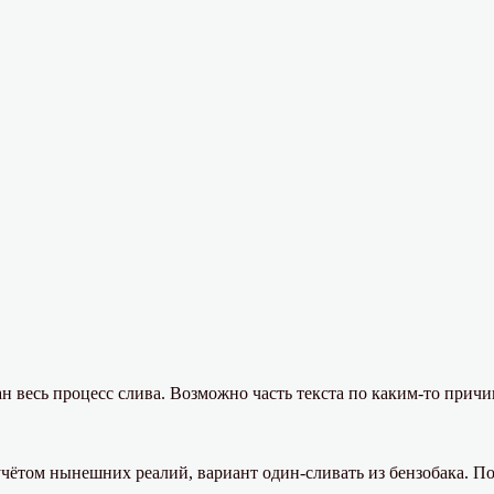
н весь процесс слива. Возможно часть текста по каким-то причи
чётом нынешних реалий, вариант один-сливать из бензобака. По