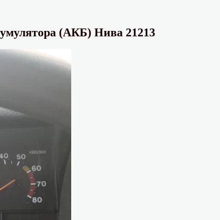
умулятора (АКБ) Нива 21213