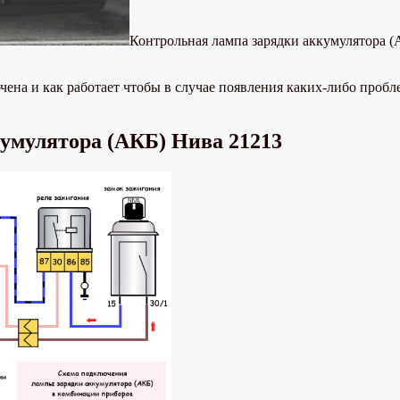
Контрольная лампа зарядки аккумулятора 
чена и как работает чтобы в случае появления каких-либо проб
умулятора (АКБ) Нива 21213