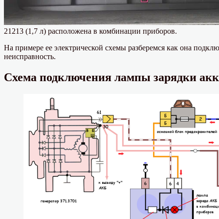
21213 (1,7 л) расположена в комбинации приборов.
На примере ее электрической схемы разберемся как она подклю
неисправность.
Схема подключения лампы зарядки акк