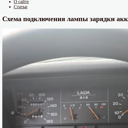
О сайте
Статьи
Схема подключения лампы зарядки акк