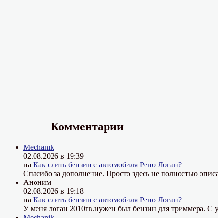
Комментарии
Mechanik
02.08.2026 в 19:39
на
Как слить бензин с автомобиля Рено Логан?
Спасибо за дополнение. Просто здесь не полностью описа
Аноним
02.08.2026 в 19:18
на
Как слить бензин с автомобиля Рено Логан?
У меня логан 2010гв.нужен был бензин для триммера. С у
Mechanik