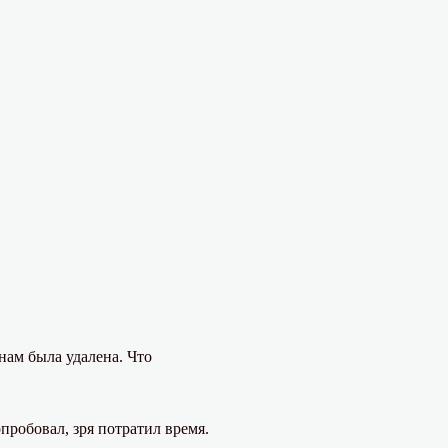
нам была удалена. Что
пробовал, зря потратил время.